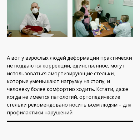
А вот у взрослых людей деформации практически
не поддаются коррекции, единственное, могут
использоваться амортизирующие стельки,
которые уменьшают нагрузку на стопу, и
человеку более комфортно ходить. Кстати, даже
когда не имеется патологий, ортопедические
стельки рекомендовано носить всем людям – для
профилактики нарушений.