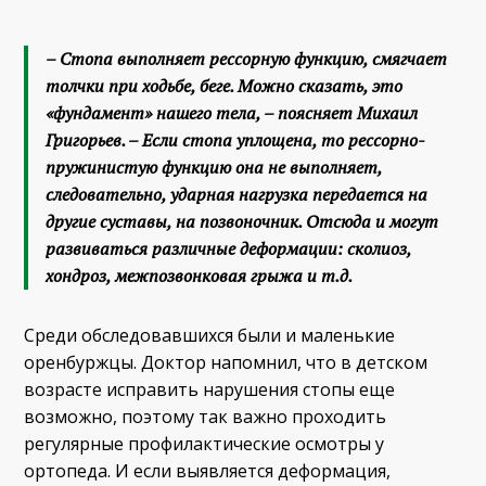
– Стопа выполняет рессорную функцию, смягчает
толчки при ходьбе, беге. Можно сказать, это
«фундамент» нашего тела, – поясняет Михаил
Григорьев. – Если стопа уплощена, то рессорно-
пружинистую функцию она не выполняет,
следовательно, ударная нагрузка передается на
другие суставы, на позвоночник. Отсюда и могут
развиваться различные деформации: сколиоз,
хондроз, межпозвонковая грыжа и т.д.
Среди обследовавшихся были и маленькие
оренбуржцы. Доктор напомнил, что в детском
возрасте исправить нарушения стопы еще
возможно, поэтому так важно проходить
регулярные профилактические осмотры у
ортопеда. И если выявляется деформация,