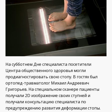
На субботнем Дне специалиста посетители
Центра общественного здоровья могли
продиагностировать свою стопу. В гостях был
ортопед-травматолог Михаил Андреевич
Григорьев. На специальном сканере пациенты
получали 2D изображение своих ступней и
получали консультацию специалиста по
предупреждению развития деформации стопы.