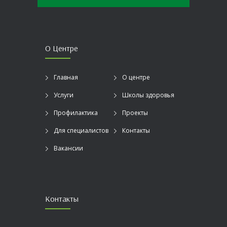
О Центре
Главная
О центре
Услуги
Школы здоровья
Профилактика
Проекты
Для специалистов
Контакты
Вакансии
Контакты