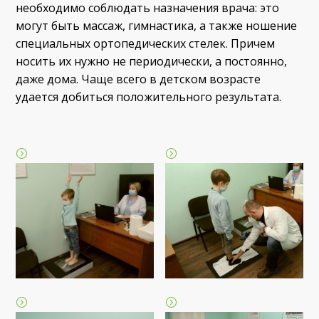
необходимо соблюдать назначения врача: это
могут быть массаж, гимнастика, а также ношение
специальных ортопедических стелек. Причем
носить их нужно не периодически, а постоянно,
даже дома. Чаще всего в детском возрасте
удается добиться положительного результата.