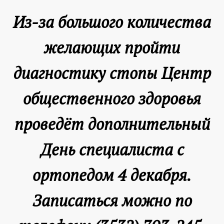
Из-за большого количества
желающих пройти
диагностику стопы Центр
общественного здоровья
проведёт дополнительный
День специалиста с
ортопедом 4 декабря.
Записаться можно по