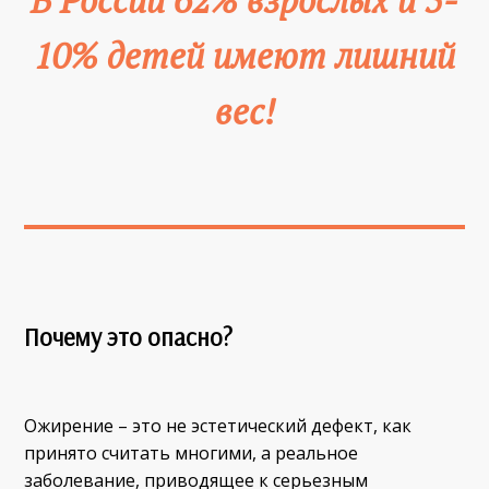
10% детей имеют лишний
вес!
Почему это опасно?
Ожирение – это не эстетический дефект, как
принято считать многими, а реальное
заболевание, приводящее к серьезным