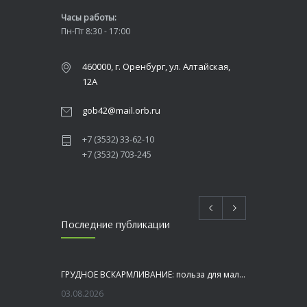
Часы работы:
Пн-Пт 8:30 - 17:00
460000, г. Оренбург, ул. Алтайская,
12А
gob42@mail.orb.ru
+7 (3532) 33-62-10
+7 (3532) 703-245
Последние публикации
ГРУДНОЕ ВСКАРМЛИВАНИЕ: польза для малыша и мамы
03.08.2026