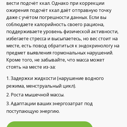
вести подсчёт ккал. Однако при коррекции
ожирения подсчёт ккал даёт отправную точку
даже с учётом погрешности данных. Если вы
соблюдаете калорийность своего
рациона,
поддерживаете уровень физической активности,
избегаете стресса и высыпаетесь, но вес стоит на
месте, есть повод обратиться к эндокринологу на
предмет выявления гормональных нарушений.
Кроме того, не забывайте, что масса может
стоять на месте из-за:
Задержки жидкости (нарушение водного
режима, менструальный цикл).
Роста мышечной массы.
Адаптации ваших энергозатрат под
поступающую энергию.