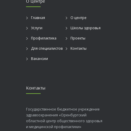
О Центре
Главная
О центре
Услуги
Школы здоровья
Профилактика
Проекты
Для специалистов
Контакты
Вакансии
Контакты
Государственное бюджетное учреждение
здравоохранения «Оренбургский
областной центр общественного здоровья
и медицинской профилактики»