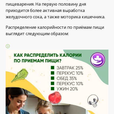
пищеварения. На первую половину дня
приходится более активная выработка
желудочного сока, а также моторика кишечника.
Распределение калорийности по приёмам пищи
выглядит следующим образом: