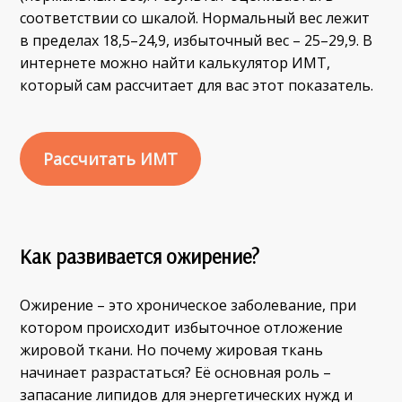
соответствии со шкалой. Нормальный вес лежит
в пределах 18,5–24,9, избыточный вес – 25–29,9. В
интернете можно найти калькулятор ИМТ,
который сам рассчитает для вас этот показатель.
Рассчитать ИМТ
Как развивается ожирение?
Ожирение – это хроническое заболевание, при
котором происходит избыточное отложение
жировой ткани. Но почему жировая ткань
начинает разрастаться? Её основная роль –
запасание липидов для энергетических нужд и