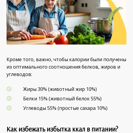
Кроме того, важно, чтобы калории были получены
из оптимального соотношения белков, жиров и
углеводов:
Жиры 30% (животный жир 10%)
Белки 15% (животный белок 55%)
Углеводы 55% (простые сахара 10%)
Как избежать избытка ккал в питании?