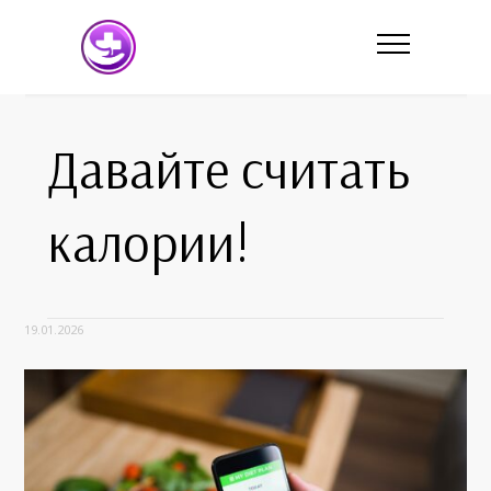
Давайте считать
калории!
19.01.2026