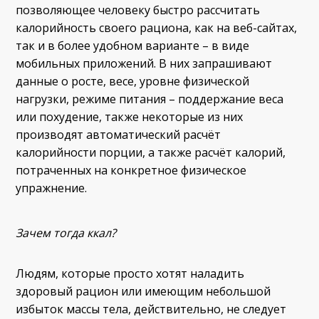
позволяющее человеку быстро рассчитать
калорийность своего рациона, как на веб-сайтах,
так и в более удобном варианте – в виде
мобильных приложений. В них запрашивают
данные о росте, весе, уровне физической
нагрузки, режиме питания – поддержание веса
или похудение, также некоторые из них
производят автоматический расчёт
калорийности порции, а также расчёт калорий,
потраченных на конкретное физическое
упражнение.
Зачем тогда ккал?
Людям, которые просто хотят наладить
здоровый рацион или имеющим небольшой
избыток массы тела, действительно, не следует