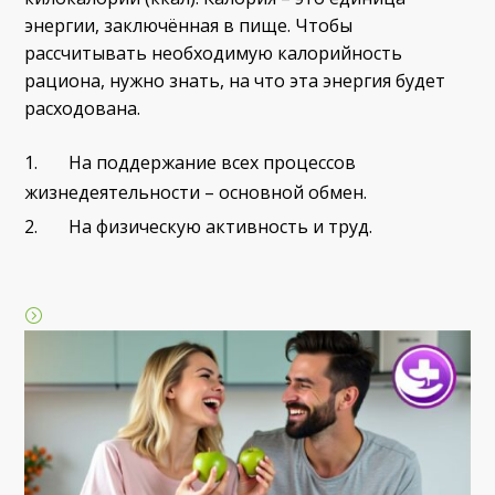
энергии, заключённая в пище. Чтобы
рассчитывать необходимую калорийность
рациона, нужно знать, на что эта энергия будет
расходована.
На поддержание всех процессов
жизнедеятельности – основной обмен.
На физическую активность и труд.