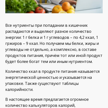
Все нутриенты при попадании в кишечник
распадаются и выделяют разное количество
энергии: 1 г белка и 1 г углеводов – по 4,2 ккал, 1
гржиров – 9 ккал. Но получаем мы белки, жиры и
углеводы не отдельно, а комплексно, в составе
продуктов питания, причём тот или иной продукт
будет более богат тем или иным нутриентом.
Количество ккал в продукте питания называется
энергетической ценностью и указывается на
упаковке. Также существуют таблицы
калорийности.
В настоящее время предлагается огромное
количество калькуляторов калорий,