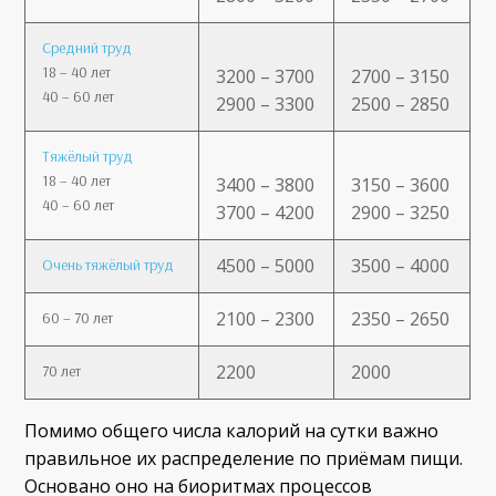
Средний труд
18 – 40 лет
3200 – 3700
2700 – 3150
40 – 60 лет
2900 – 3300
2500 – 2850
Тяжёлый труд
18 – 40 лет
3400 – 3800
3150 – 3600
40 – 60 лет
3700 – 4200
2900 – 3250
4500 – 5000
3500 – 4000
Очень тяжёлый труд
2100 – 2300
2350 – 2650
60 – 70 лет
2200
2000
70 лет
Помимо общего числа калорий на сутки важно
правильное их распределение по приёмам пищи.
Основано оно на биоритмах процессов