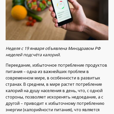
Неделя с 19 января объявлена Минздравом РФ
неделей подсчёта калорий.
Переедание, избыточное потребление продуктов
питания – одна из важнейших проблем в
современном мире, в особенности в развитых
странах. В среднем, в мире растет потребление
калорий на душу населения в день, что, с одной
стороны, позволяет искоренять недоедание, а с
другой – приводит к избыточному потреблению
энергии (калорийности питания), что является