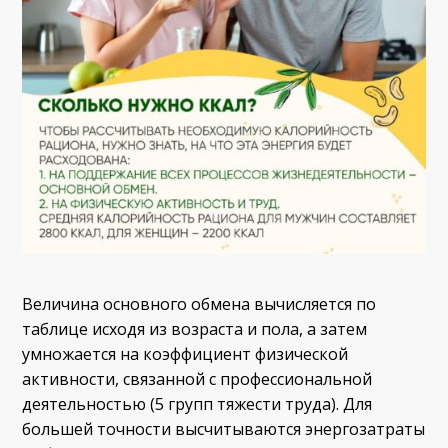
Величина основного обмена вычисляется по
таблице исходя из возраста и пола, а затем
умножается на коэффициент физической
активности, связанной с профессиональной
деятельностью (5 групп тяжести труда). Для
большей точности высчитываются энергозатраты