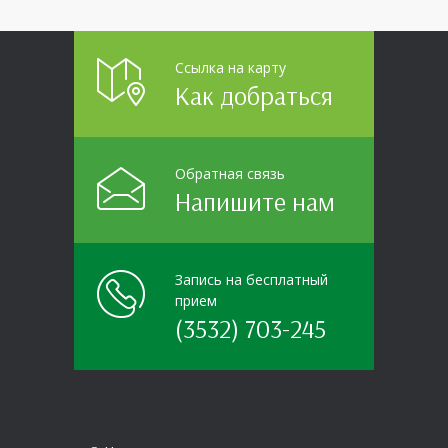
пришла настоящая
Ссылка на карту
Как добраться
Обратная связь
Напишите нам
Запись на бесплатный
прием
(3532) 703-245