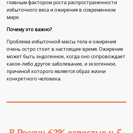
главным фактором роста распространенности
избыточного веса и ожирения в современном
мире.
Почему это важно?
Проблема избыточной массы тела и ожирения
очень остро стоит в настоящее время. Ожирение
может быть эндогенное, когда оно сопровождает
какое-либо другое заболевание, и экзогенное,
причиной которого является образ жизни
конкретного человека.
В России 62% взрослых и 5-