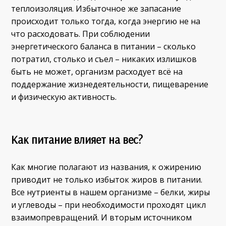
теплоизоляция. Избыточное же запасание
происходит только тогда, когда энергию не на
что расходовать. При соблюдении
энергетического баланса в питании – сколько
потратил, столько и съел – никаких излишков
быть не может, организм расходует всё на
поддержание жизнедеятельности, пищеварение
и физическую активность.
Как питание влияет на вес?
Как многие полагают из названия, к ожирению
приводит не только избыток жиров в питании.
Все нутриенты в нашем организме – белки, жиры
и углеводы – при необходимости проходят цикл
взаимопревращений. И вторым источником