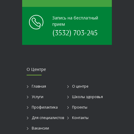
Запись на бесплатный
прием
(3532) 703-245
О Центре
Главная
О центре
Услуги
Школы здоровья
Профилактика
Проекты
Для специалистов
Контакты
Вакансии