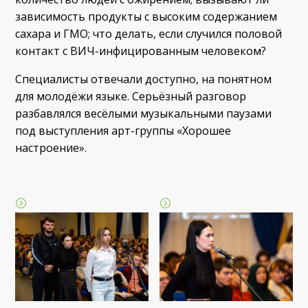
зависимость продукты с высоким содержанием
сахара и ГМО; что делать, если случился половой
контакт с ВИЧ-инфицированным человеком?
Специалисты отвечали доступно, на понятном
для молодёжи языке. Серьёзный разговор
разбавлялся весёлыми музыкальными паузами
под выступления арт-группы «Хорошее
настроение».