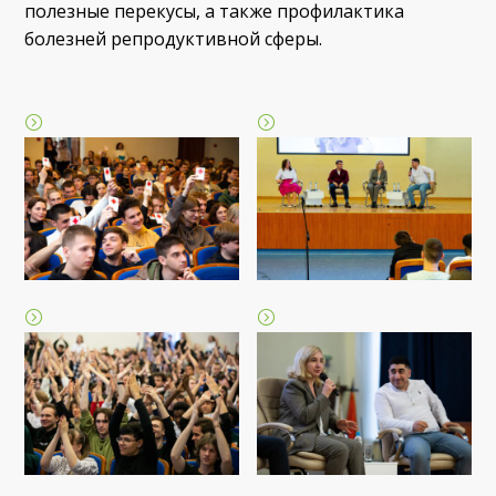
полезные перекусы, а также профилактика
болезней репродуктивной сферы.