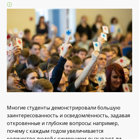
Многие студенты демонстрировали большую
заинтересованность и осведомлённость, задавая
откровенные и глубокие вопросы: например,
почему с каждым годом увеличивается
количество людей с ожирением; вызывают ли