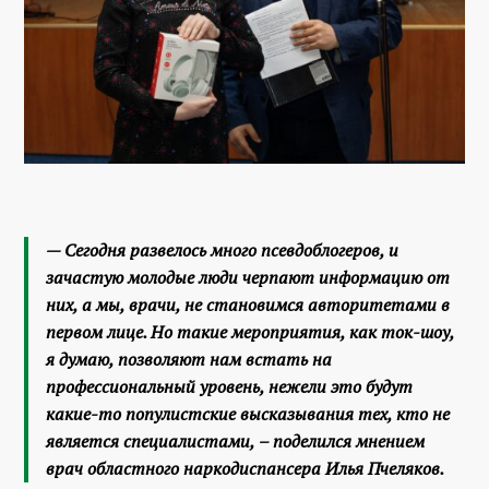
—
Сегодня развелось много псевдоблогеров, и
зачастую молодые люди черпают информацию от
них, а мы, врачи, не становимся авторитетами в
первом лице. Но такие мероприятия, как ток-шоу,
я думаю, позволяют нам встать на
профессиональный уровень, нежели это будут
какие-то популистские высказывания тех, кто не
является специалистами,
– поделился мнением
врач областного наркодиспансера Илья Пчеляков.