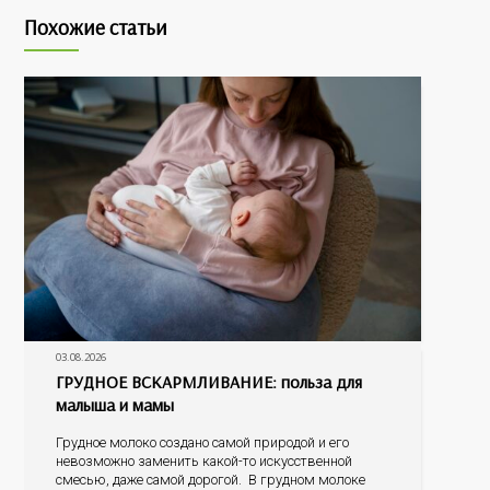
Похожие статьи
03.08.2026
ГРУДНОЕ ВСКАРМЛИВАНИЕ: польза для
малыша и мамы
Грудное молоко создано самой природой и его
невозможно заменить какой-то искусственной
смесью, даже самой дорогой. В грудном молоке