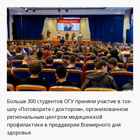
Больше 300 студентов ОГУ приняли участие в ток-
шоу «Поговорите с доктором», организованном
региональным центром медицинской
профилактики в преддверии Всемирного дня
здоровья.