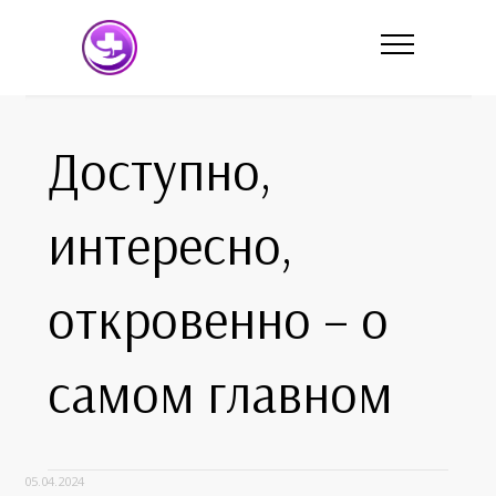
Доступно,
интересно,
откровенно – о
самом главном
05.04.2024