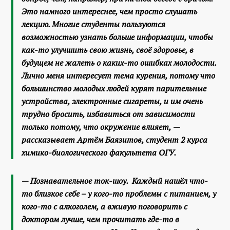
Это намного интереснее, чем просто слушать
лекцию. Многие студенты пользуются
возможностью узнать больше информации, чтобы
как-то улучшить свою жизнь, своё здоровье, в
будущем не жалеть о каких-то ошибках молодости.
Лично меня интересует тема курения, потому что
большинство молодых людей курят парительные
устройства, электронные сигареты, и им очень
трудно бросить, избавиться от зависимости
только потому, что окружение влияет,
—
рассказывает Артём Баязитов, студент 2 курса
химико-биологического факультета ОГУ.
— Познавательное ток-шоу. Каждый нашёл что-
то близкое себе – у кого-то проблемы с питанием, у
кого-то с алкоголем, а вживую поговорить с
доктором лучше, чем прочитать где-то в