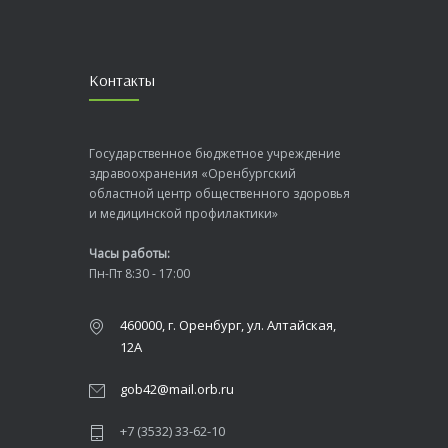
Контакты
Государственное бюджетное учреждение
здравоохранения «Оренбургский
областной центр общественного здоровья
и медицинской профилактики»
Часы работы:
Пн-Пт 8:30 - 17:00
460000, г. Оренбург, ул. Алтайская,
12А
gob42@mail.orb.ru
+7 (3532) 33-62-10