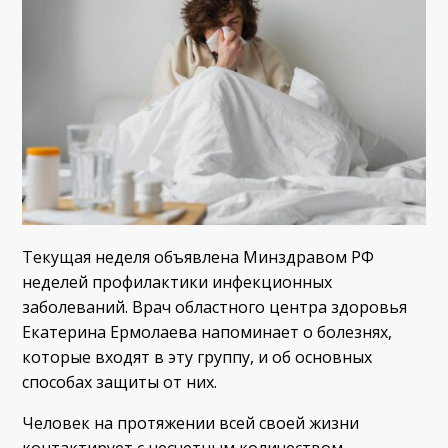
Текущая неделя объявлена Минздравом РФ
неделей профилактики инфекционных
заболеваний. Врач областного центра здоровья
Екатерина Ермолаева напоминает о болезнях,
которые входят в эту группу, и об основных
способах защиты от них.
Человек на протяжении всей своей жизни
контактирует с несчетным количеством