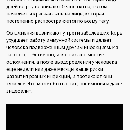
дней во рту возникают белые пятна, потом
появляется красная сыпь на лице, которая
постепенно распространяется по всему телу.
Осложнения возникают у трети заболевших. Корь
ухудшает работу иммунной системы и делает
человека подверженным другим инфекциям. Из-
за этого, собственно, и возникают многие
осложнения, а после выздоровления у человека
еще недели или даже месяцы выше риски
развития разных инфекций, и протекают они
тяжелее. Это может быть отит, пневмония и даже
энцефалит.