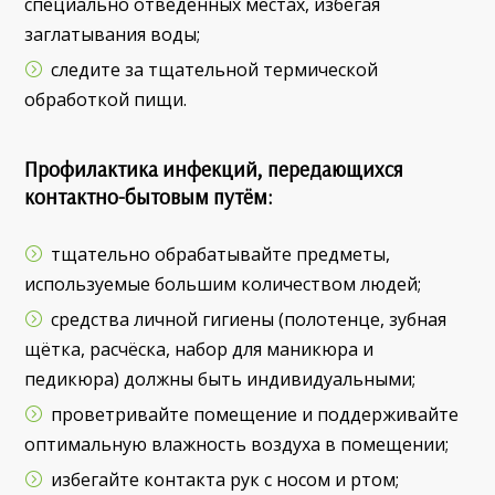
специально отведенных местах, избегая
заглатывания воды;
следите за тщательной термической
обработкой пищи.
Профилактика инфекций, передающихся
контактно-бытовым путём:
тщательно обрабатывайте предметы,
используемые большим количеством людей;
средства личной гигиены (полотенце, зубная
щётка, расчёска, набор для маникюра и
педикюра) должны быть индивидуальными;
проветривайте помещение и поддерживайте
оптимальную влажность воздуха в помещении;
избегайте контакта рук с носом и ртом;