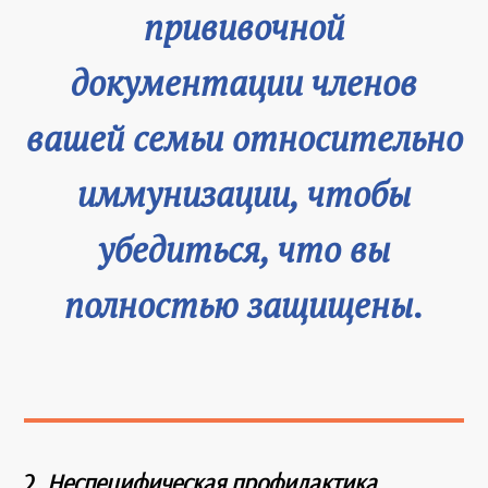
прививочной
документации членов
вашей семьи относительно
иммунизации, чтобы
убедиться, что вы
полностью защищены.
2.
Неспецифическая профилактика