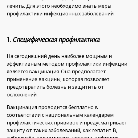
лечить. Для этого необходимо знать меры
профилактики инфекционных заболеваний.
1.
Специфическая профилактика
На сегодняшний день наиболее мощным и
эффективным методом профилактики инфекции
является вакцинация. Она предполагает
применение вакцины, которая позволяет
предотвратить болезнь и защитить от
осложнений.
Вакцинация проводится бесплатно в
соответствии с национальным календарем
профилактических прививок и предусматривает
защиту от таких заболеваний, как гепатит В,
туберкулёз, полиомиелит, коклюш, дифтерия,