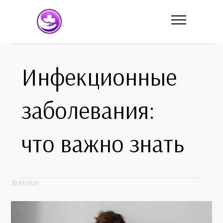
Инфекционные
заболевания:
что важно знать
20.03.2023