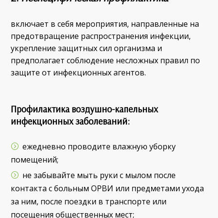
включает в себя мероприятия, направленные на
предотвращение распространения инфекции,
укрепление защитных сил организма и
предполагает соблюдение несложных правил по
защите от инфекционных агентов.
Профилактика воздушно-капельных
инфекционных заболеваний:
ежедневно проводите влажную уборку
помещений;
не забывайте мыть руки с мылом после
контакта с больным ОРВИ или предметами ухода
за ним, после поездки в транспорте или
посещения общественных мест;