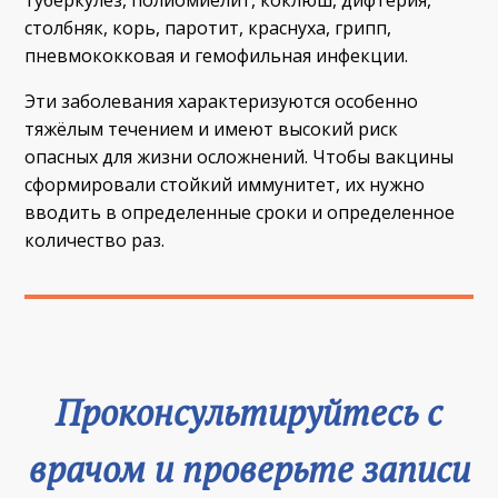
столбняк, корь, паротит, краснуха, грипп,
пневмококковая и гемофильная инфекции.
Эти заболевания характеризуются особенно
тяжёлым течением и имеют высокий риск
опасных для жизни осложнений. Чтобы вакцины
сформировали стойкий иммунитет, их нужно
вводить в определенные сроки и определенное
количество раз.
Проконсультируйтесь с
врачом и проверьте записи