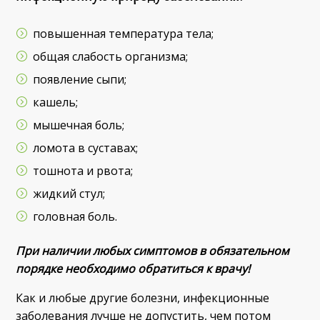
повышенная температура тела;
общая слабость организма;
появление сыпи;
кашель;
мышечная боль;
ломота в суставах;
тошнота и рвота;
жидкий стул;
головная боль.
При наличии любых симптомов в обязательном
порядке необходимо обратиться к врачу!
Как и любые другие болезни, инфекционные
заболевания лучше не допустить, чем потом