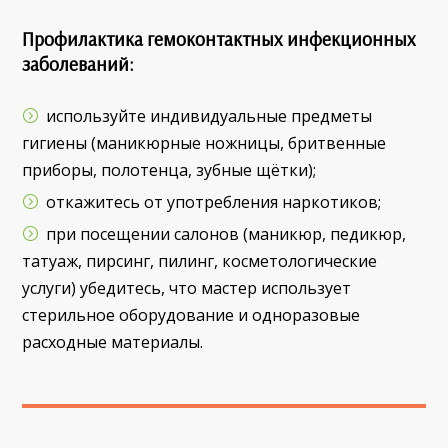
Профилактика гемоконтактных инфекционных
заболеваний:
используйте индивидуальные предметы
гигиены (маникюрные ножницы, бритвенные
приборы, полотенца, зубные щётки);
откажитесь от употребления наркотиков;
при посещении салонов (маникюр, педикюр,
татуаж, пирсинг, пилинг, косметологические
услуги) убедитесь, что мастер использует
стерильное оборудование и одноразовые
расходные материалы.