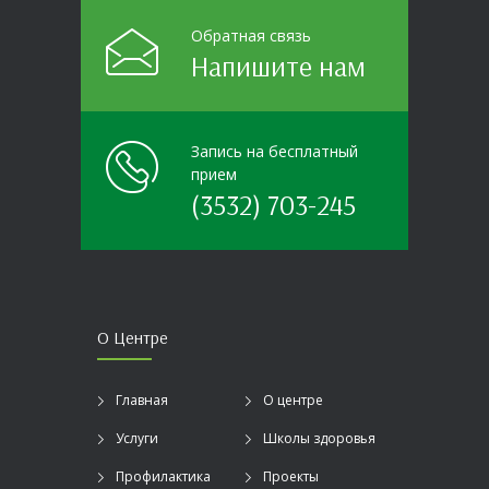
Обратная связь
Напишите нам
Запись на бесплатный
прием
(3532) 703-245
О Центре
Главная
О центре
Услуги
Школы здоровья
Профилактика
Проекты