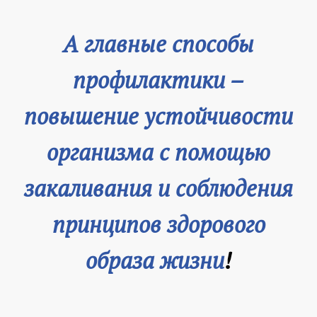
А главные способы
профилактики –
повышение устойчивости
организма с помощью
закаливания и соблюдения
принципов здорового
образа жизни
!