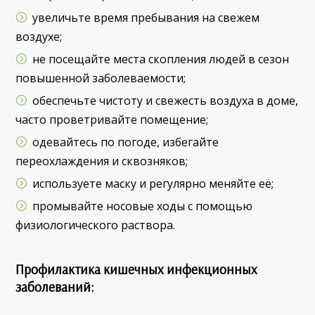
увеличьте время пребывания на свежем
воздухе;
не посещайте места скопления людей в сезон
повышенной заболеваемости;
обеспечьте чистоту и свежесть воздуха в доме,
часто проветривайте помещение;
одевайтесь по погоде, избегайте
переохлаждения и сквозняков;
используете маску и регулярно меняйте её;
промывайте носовые ходы с помощью
физиологического раствора.
Профилактика кишечных инфекционных
заболеваний: