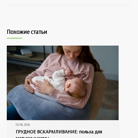
Похожие статьи
03.08.2026
ГРУДНОЕ ВСКАРМЛИВАНИЕ: польза для
малыша и мамы