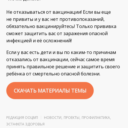
Не отказываться от вакцинации! Если вы еще
не привиты и у вас нет противопоказаний,
обязательно вакцинируйтесь! Только прививка
сможет защитить вас от заражения опасной
инфекцией и её осложнений!
Если у вас есть дети и вы по каким-то причинам
отказались от вакцинации, сейчас самое время
принять правильное решение и защитить своего
ребёнка от смертельно опасной болезни.
СКАЧАТЬ МАТЕРИАЛЫ ТЕМЫ
РЕДАКЦИЯ ООЦМП
НОВОСТИ
,
ПРОЕКТЫ
,
ПРОФИЛАКТИКА
,
ЭСТАФЕТА ЗДОРОВЬЯ