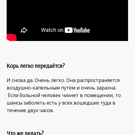
Корь легко передаётся?
И снова да. Очень легко. Она распространяется
воздушно-капельным путём и очень заразна.
Если больной человек чихнет в помещении, то
шансы заболеть есть у всех вошедших туда в
течение двух часов.
Что же делать?