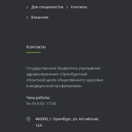
Для специалистов
Контакты
Вакансии
Контакты
Государственное бюджетное учреждение
здравоохранения «Оренбургский
областной центр общественного здоровья
и медицинской профилактики»
Часы работы:
Пн-Пт 8:30 - 17:00
460000, г. Оренбург, ул. Алтайская,
12А