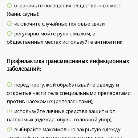
ограничьте посещения общественных мест
(бани, сауны);
исключите случайные половые связи;
регулярно мойте руки с мылом, в
общественных местах используйте антисептик.
Профилактика трансмиссивных инфекционных
заболеваний:
перед прогулкой обрабатывайте одежду и
открытые части тела специальными препаратами
против насекомых (репеллентами);
используйте личные средства защиты от
насекомых (одежда, обувь, головной убор);
выбирайте максимально закрытую одежду:
должны быть плотно прикрытыми шея, голова,