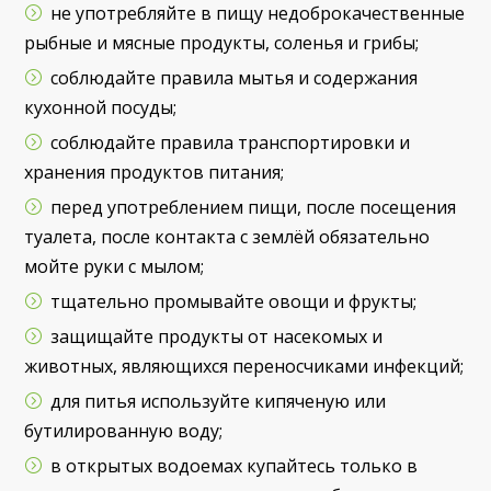
не употребляйте в пищу недоброкачественные
рыбные и мясные продукты, соленья и грибы;
соблюдайте правила мытья и содержания
кухонной посуды;
соблюдайте правила транспортировки и
хранения продуктов питания;
перед употреблением пищи, после посещения
туалета, после контакта с землёй обязательно
мойте руки с мылом;
тщательно промывайте овощи и фрукты;
защищайте продукты от насекомых и
животных, являющихся переносчиками инфекций;
для питья используйте кипяченую или
бутилированную воду;
в открытых водоемах купайтесь только в