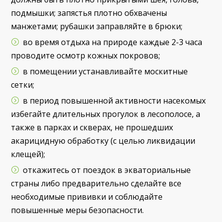
подмышки; запястья плотно обхвачены
манжетами; рубашки заправляйте в брюки;
во время отдыха на природе каждые 2-3 часа
проводите осмотр кожных покровов;
в помещении устанавливайте москитные
сетки;
в период повышенной активности насекомых
избегайте длительных прогулок в лесополосе, а
также в парках и скверах, не прошедших
акарицидную обработку (с целью ликвидации
клещей);
откажитесь от поездок в экваториальные
страны либо предварительно сделайте все
необходимые прививки и соблюдайте
повышенные меры безопасности.