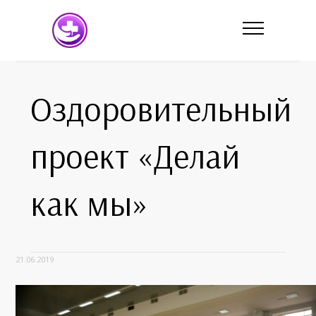
Оздоровительный
проект «Делай
как мы»
21.06.2019