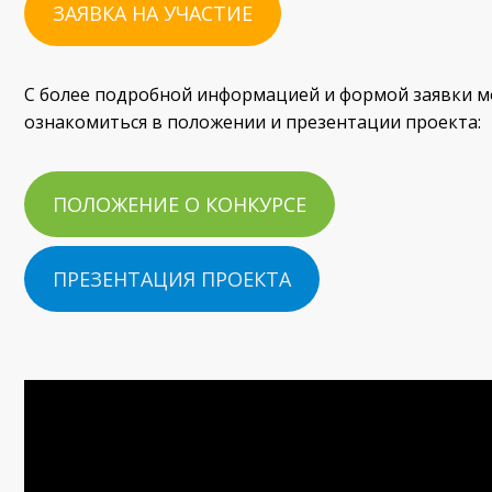
ЗАЯВКА НА УЧАСТИЕ
С более подробной информацией и формой заявки 
ознакомиться в положении и презентации проекта:
ПОЛОЖЕНИЕ О КОНКУРСЕ
ПРЕЗЕНТАЦИЯ ПРОЕКТА