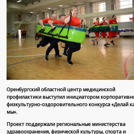
Оренбургский областной центр медицинской
профилактики выступил инициатором корпоративн
физкультурно-оздоровительного конкурса «Делай к
мы».
Проект поддержали региональные министерства
здравоохранения, физической культуры, спорта и