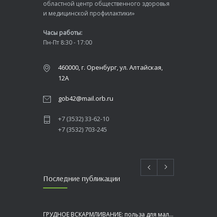
областной центр общественного здоровья
и медицинской профилактики»
Часы работы:
Пн-Пт 8:30 - 17:00
460000, г. Оренбург, ул. Алтайская,
12А
gob42@mail.orb.ru
+7 (3532) 33-62-10
+7 (3532) 703-245
Последние публикации
ГРУДНОЕ ВСКАРМЛИВАНИЕ: польза для малыша и мамы