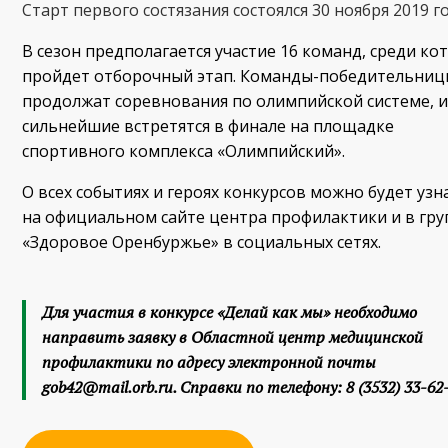
Старт первого состязания состоялся 30 ноября 2019 го
В сезон предполагается участие 16 команд, среди ко
пройдет отборочный этап. Команды-победительни
продолжат соревнования по олимпийской системе, 
сильнейшие встретятся в финале на площадке
спортивного комплекса «Олимпийский».
О всех событиях и героях конкурсов можно будет узн
на официальном сайте центра профилактики и в гру
«Здоровое Оренбуржье» в социальных сетях.
Для участия в конкурсе «Делай как мы» необходимо
направить заявку в Областной центр медицинской
профилактики по адресу электронной почты
gob42@mail.orb.ru. Справки по телефону: 8 (3532) 33-62