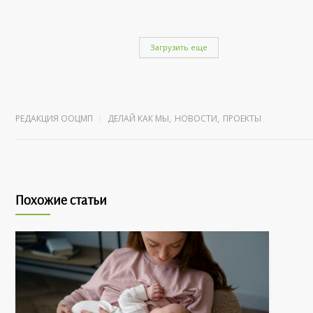
Загрузить еще
РЕДАКЦИЯ ООЦМП
ДЕЛАЙ КАК МЫ
,
НОВОСТИ
,
ПРОЕКТЫ
Похожие статьи