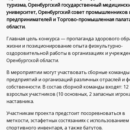
туризма, Оренбургский государственный медицинск
университет, Оренбургский совет промышленников 
предпринимателей и Торгово-промышленная палат
области.
Главная цель конкурса — пропаганда здорового обр
жизни и позиционирование опыта физкультурно-
оздоровительной работы в организациях и учрежде
Оренбургской области.
В мероприятии могут участвовать сборные команды
предприятий и организаций различных отраслей и 
собственности. В состав сборной команды входят: 12
взрослых участников (10 основных, 2 запасных игрока
наставника.
Участникам проекта предстоит посоревноваться в
меткости, эстафетных состязаниях с использованием
спортивного инвентаря, а также батутов.