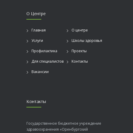
О Центре
Главная
О центре
Услуги
Школы здоровья
Профилактика
Проекты
Для специалистов
Контакты
Вакансии
Контакты
Государственное бюджетное учреждение
здравоохранения «Оренбургский