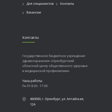
Для специалистов
Контакты
Вакансии
Контакты
Государственное бюджетное учреждение
здравоохранения «Оренбургский
областной центр общественного здоровья
и медицинской профилактики»
Часы работы:
Пн-Пт 8:30 - 17:00
460000, г. Оренбург, ул. Алтайская,
12А