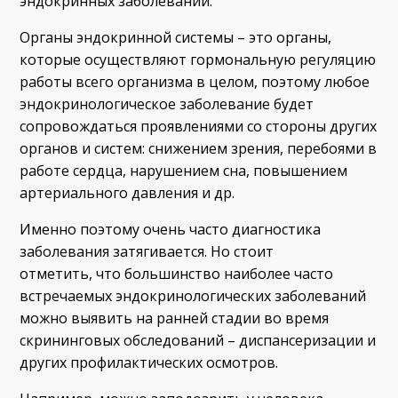
эндокринных заболеваний.
Органы эндокринной системы – это органы,
которые осуществляют гормональную регуляцию
работы всего организма в целом, поэтому любое
эндокринологическое заболевание будет
сопровождаться проявлениями со стороны других
органов и систем: снижением зрения, перебоями в
работе сердца, нарушением сна, повышением
артериального давления и др.
Именно поэтому очень часто диагностика
заболевания затягивается. Но стоит
отметить, что большинство наиболее часто
встречаемых эндокринологических заболеваний
можно выявить на ранней стадии во время
скрининговых обследований – диспансеризации и
других профилактических осмотров.