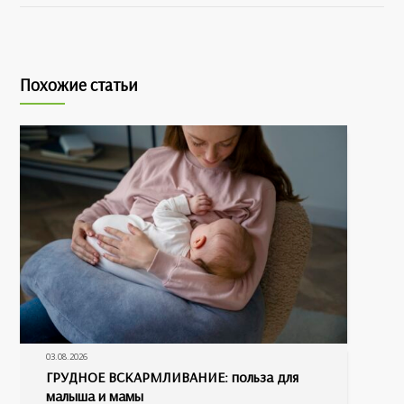
Похожие статьи
03.08.2026
ГРУДНОЕ ВСКАРМЛИВАНИЕ: польза для
малыша и мамы