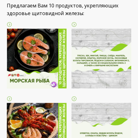
Предлагаем Вам 10 продуктов, укрепляющих
здоровье щитовидной железы: