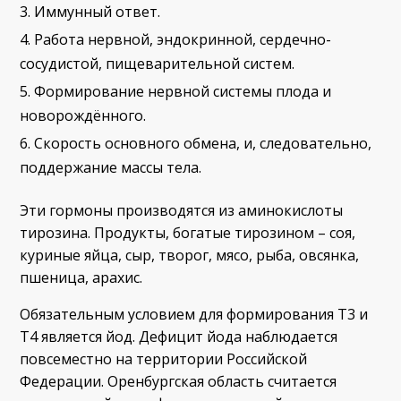
Иммунный ответ.
Работа нервной, эндокринной, сердечно-
сосудистой, пищеварительной систем.
Формирование нервной системы плода и
новорождённого.
Скорость основного обмена, и, следовательно,
поддержание массы тела.
Эти гормоны производятся из аминокислоты
тирозина. Продукты, богатые тирозином – соя,
куриные яйца, сыр, творог, мясо, рыба, овсянка,
пшеница, арахис.
Обязательным условием для формирования Т3 и
Т4 является йод. Дефицит йода наблюдается
повсеместно на территории Российской
Федерации. Оренбургская область считается