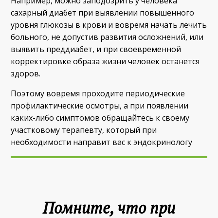
Например, можно заподозрить у человека
сахарный диабет при выявлении повышенного
уровня глюкозы в крови и вовремя начать лечить
больного, не допустив развития осложнений, или
выявить преддиабет, и при своевременной
корректировке образа жизни человек останется
здоров.
Поэтому вовремя проходите периодические
профилактические осмотры, а при появлении
каких-либо симптомов обращайтесь к своему
участковому терапевту, который при
необходимости направит вас к эндокринологу
Помните, что при