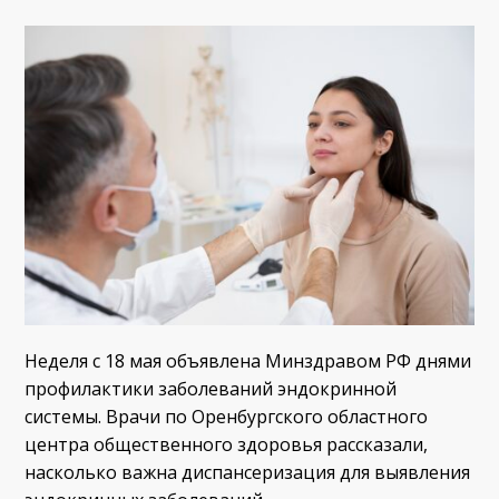
Неделя с 18 мая объявлена Минздравом РФ днями
профилактики заболеваний эндокринной
системы. Врачи по Оренбургского областного
центра общественного здоровья рассказали,
насколько важна диспансеризация для выявления