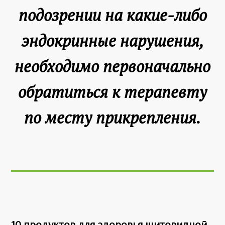
подозрении на какие-либо
эндокринные нарушения,
необходимо первоначально
обратиться к терапевту
по месту прикрепления.