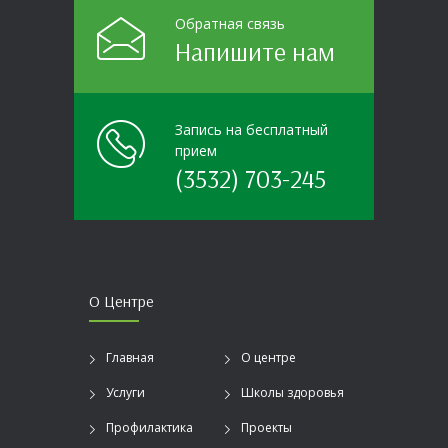
Обратная связь
Напишите нам
Запись на бесплатный
прием
(3532) 703-245
О Центре
Главная
О центре
Услуги
Школы здоровья
Профилактика
Проекты