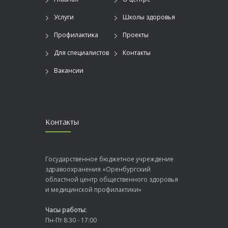
Услуги
Школы здоровья
Профилактика
Проекты
Для специалистов
Контакты
Вакансии
Контакты
Государственное бюджетное учреждение
здравоохранения «Оренбургский
областной центр общественного здоровья
и медицинской профилактики»
Часы работы:
Пн-Пт 8:30 - 17:00