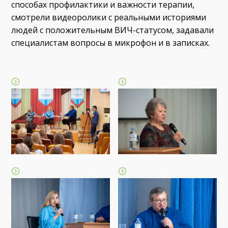
способах профилактики и важности терапии,
смотрели видеоролики с реальными историями
людей с положительным ВИЧ-статусом, задавали
специалистам вопросы в микрофон и в записках.