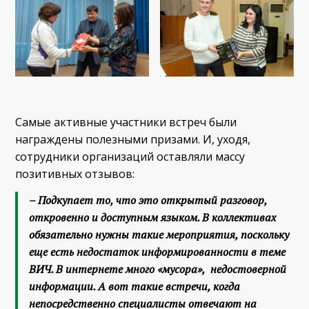
Самые активные участники встреч были
награждены полезными призами. И, уходя,
сотрудники организаций оставляли массу
позитивных отзывов:
– Подкупает то, что это открытый разговор,
откровенно и доступным языком. В коллективах
обязательно нужны такие мероприятия, поскольку
еще есть недостаток информированности в теме
ВИЧ. В интернете много «мусора», недостоверной
информации. А вот такие встречи, когда
непосредственно специалисты отвечают на