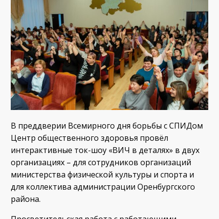
В преддверии Всемирного дня борьбы с СПИДом
Центр общественного здоровья провёл
интерактивные ток-шоу «ВИЧ в деталях» в двух
организациях – для сотрудников организаций
министерства физической культуры и спорта и
для коллектива администрации Оренбургского
района.
Просветительская работа с работающими