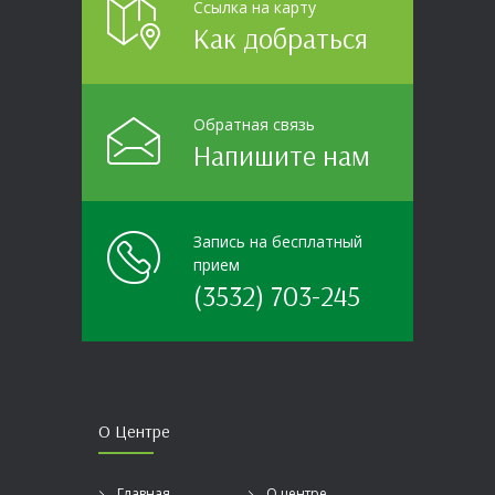
Ссылка на карту
Как добраться
Обратная связь
Напишите нам
Запись на бесплатный
прием
(3532) 703-245
О Центре
Главная
О центре