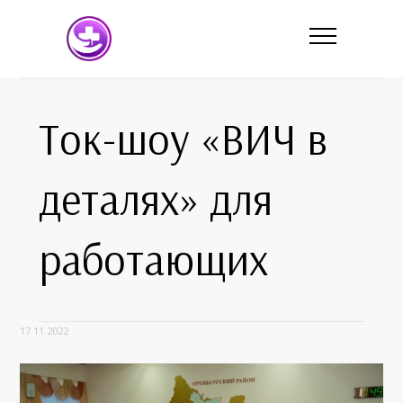
Ток-шоу «ВИЧ в
деталях» для
работающих
17.11.2022