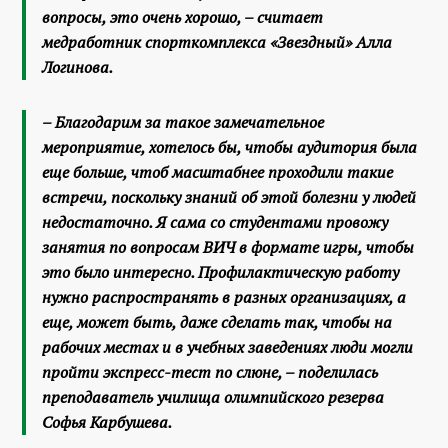
вопросы, это очень хорошо, – считает
медработник спорткомплекса «Звездный» Алла
Логинова.
– Благодарим за такое замечательное
мероприятие, хотелось бы, чтобы аудитория была
еще больше, чтоб масштабнее проходили такие
встречи, поскольку знаний об этой болезни у людей
недостаточно. Я сама со студентами провожу
занятия по вопросам ВИЧ в формате игры, чтобы
это было интересно. Профилактическую работу
нужно распространять в разных организациях, а
еще, может быть, даже сделать так, чтобы на
рабочих местах и в учебных заведениях люди могли
пройти экспресс-тест по слюне, – поделилась
преподаватель училища олимпийского резерва
Софья Карбушева.