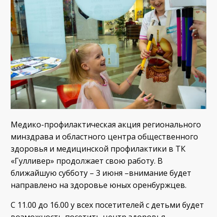
Медико-профилактическая акция регионального
минздрава и областного центра общественного
здоровья и медицинской профилактики в ТК
«Гулливер» продолжает свою работу. В
ближайшую субботу – 3 июня –внимание будет
направлено на здоровье юных оренбуржцев.
С 11.00 до 16.00 у всех посетителей с детьми будет
возможность посетить центр здоровья,