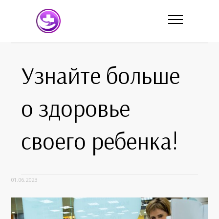
Узнайте больше
о здоровье
своего ребенка!
01.06.2023