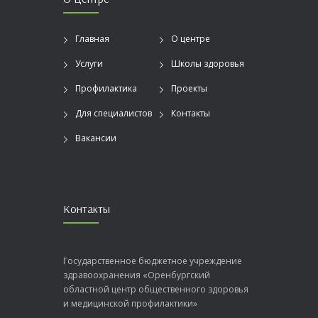
Главная
О центре
Услуги
Школы здоровья
Профилактика
Проекты
Для специалистов
Контакты
Вакансии
Контакты
Государственное бюджетное учреждение
здравоохранения «Оренбургский
областной центр общественного здоровья
и медицинской профилактики»