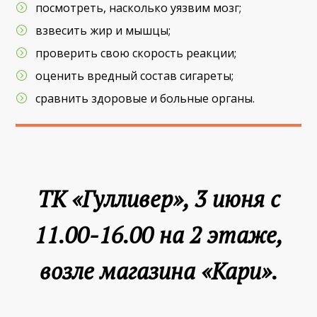
посмотреть, насколько уязвим мозг;
взвесить жир и мышцы;
проверить свою скорость реакции;
оценить вредный состав сигареты;
сравнить здоровые и больные органы.
ТК «Гулливер», 3 июня с
11.00-16.00 на 2 этаже,
возле магазина «Кари».