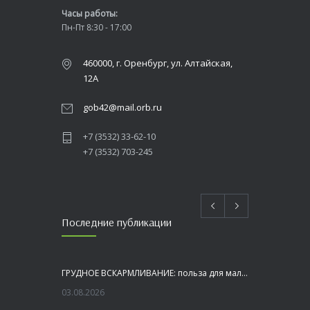
Часы работы:
Пн-Пт 8:30 - 17:00
460000, г. Оренбург, ул. Алтайская,
12А
gob42@mail.orb.ru
+7 (3532) 33-62-10
+7 (3532) 703-245
Последние публикации
ГРУДНОЕ ВСКАРМЛИВАНИЕ: польза для малыша и мамы
03.08.2026