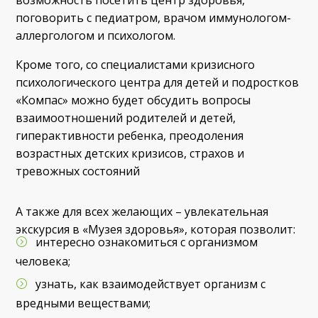
поговорить с педиатром, врачом иммунологом-
аллергологом и психологом.
Кроме того, со специалистами кризисного
психологического центра для детей и подростков
«Компас» можно будет обсудить вопросы
взаимоотношений родителей и детей,
гиперактивности ребенка, преодоления
возрастных детских кризисов, страхов и
тревожных состояний
А также для всех желающих – увлекательная
экскурсия в «Музея здоровья», которая позволит:
интересно ознакомиться с организмом
человека;
узнать, как взаимодействует организм с
вредными веществами;