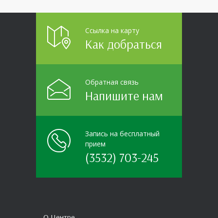
Ссылка на карту
Как добраться
Обратная связь
Напишите нам
Запись на бесплатный
прием
(3532) 703-245
О Центре