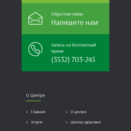
Обратная связь
Напишите нам
Запись на бесплатный
прием
(3532) 703-245
О Центре
Главная
О центре
Услуги
Школы здоровья