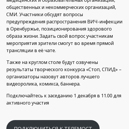
общественных и некоммерческих организаций,
СМИ. Участники обсудят вопросы
предупреждения распространения ВИЧ-инфекции
в Оренбуржье, позиционирования здорового
образа жизни. Задать свой вопрос участникам
мероприятия зрители смогут во время прямой
трансляции в её чате.
Также на круглом столе будут озвучены
результаты творческого конкурса «Стоп, СПИД» –
организаторы назовут авторов лучшего
видеоролика, комикса, баннера.
Подключайтесь к заседанию 1 декабря в 11.00 для
активного участия
ПОДКЛЮЧИТЬСЯ К ТЕЛЕМОСТ