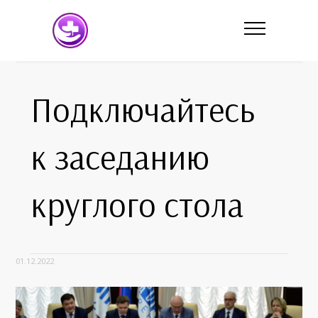
Подключайтесь
к заседанию
круглого стола
01.12.2022