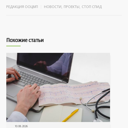
РЕДАКЦИЯ ООЦМП
НОВОСТИ
,
ПРОЕКТЫ
,
СТОП СПИД
Похожие статьи
10.08.2026