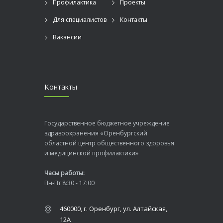
Профилактика
Проекты
Для специалистов
Контакты
Вакансии
Контакты
Государственное бюджетное учреждение
здравоохранения «Оренбургский
областной центр общественного здоровья
и медицинской профилактики»
Часы работы:
Пн-Пт 8:30 - 17:00
460000, г. Оренбург, ул. Алтайская,
12А