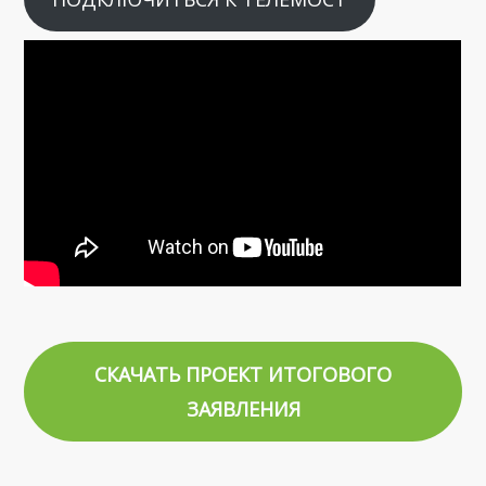
СКАЧАТЬ ПРОЕКТ ИТОГОВОГО
ЗАЯВЛЕНИЯ