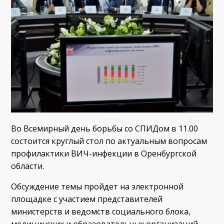
Во Всемирный день борьбы со СПИДом в 11.00
состоится круглый стол по актуальным вопросам
профилактики ВИЧ-инфекции в Оренбургской
области.
Обсуждение темы пройдет на электронной
площадке с участием представителей
министерств и ведомств социального блока,
медицинских и образовательных организаций,