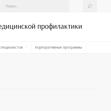
медицинской профилактики
специалистов
Корпоративные программы