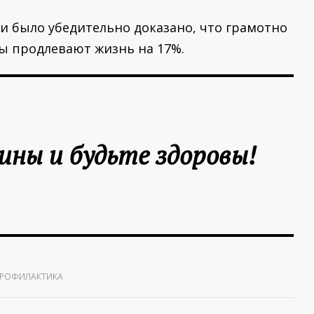
ми было убедительно доказано, что грамотно
 продлевают жизнь на 17%.
ны и будьте здоровы!
РОФИЛАКТИКА