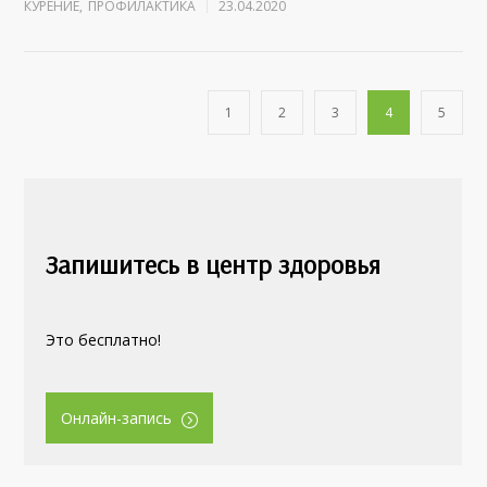
КУРЕНИЕ
,
ПРОФИЛАКТИКА
23.04.2020
1
2
3
4
5
Запишитесь в центр здоровья
Это бесплатно!
Онлайн-запись