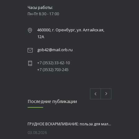
Часы работы:
Пн-Пт 8:30 - 17:00
460000, г. Оренбург, ул. Алтайская,
12А
gob42@mail.orb.ru
+7 (3532) 33-62-10
+7 (3532) 703-245
Последние публикации
ГРУДНОЕ ВСКАРМЛИВАНИЕ: польза для малыша и мамы
03.08.2026