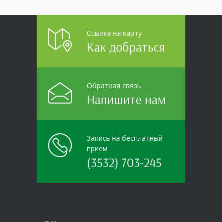
Ссылка на карту
Как добраться
Обратная связь
Напишите нам
Запись на бесплатный
прием
(3532) 703-245