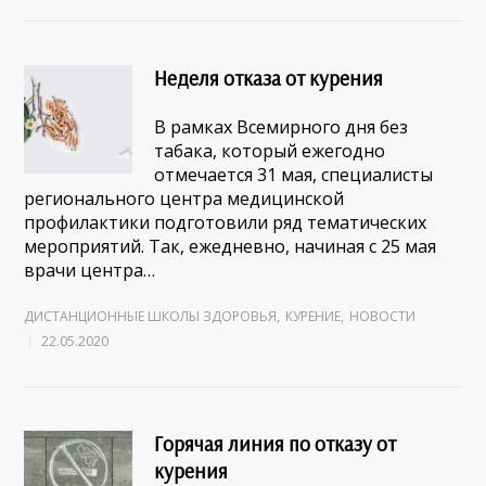
Неделя отказа от курения
В рамках Всемирного дня без
табака, который ежегодно
отмечается 31 мая, специалисты
регионального центра медицинской
профилактики подготовили ряд тематических
мероприятий. Так, ежедневно, начиная с 25 мая
врачи центра…
ДИСТАНЦИОННЫЕ ШКОЛЫ ЗДОРОВЬЯ
,
КУРЕНИЕ
,
НОВОСТИ
22.05.2020
Горячая линия по отказу от
курения