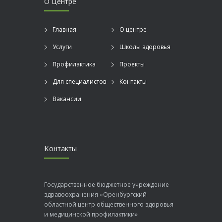
О Центре
Главная
О центре
Услуги
Школы здоровья
Профилактика
Проекты
Для специалистов
Контакты
Вакансии
Контакты
Государственное бюджетное учреждение
здравоохранения «Оренбургский
областной центр общественного здоровья
и медицинской профилактики»