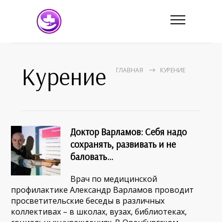
Курение
ГЛАВНАЯ
КУРЕНИЕ
Доктор Варламов: Себя надо
сохранять, развивать и не
баловать…
Врач по медицинской
профилактике Александр Варламов проводит
просветительские беседы в различных
коллективах – в школах, вузах, библиотеках,