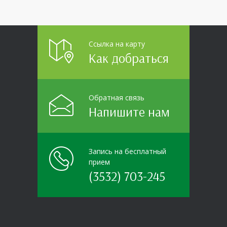
Ссылка на карту
Как добраться
Обратная связь
Напишите нам
Запись на бесплатный
прием
(3532) 703-245