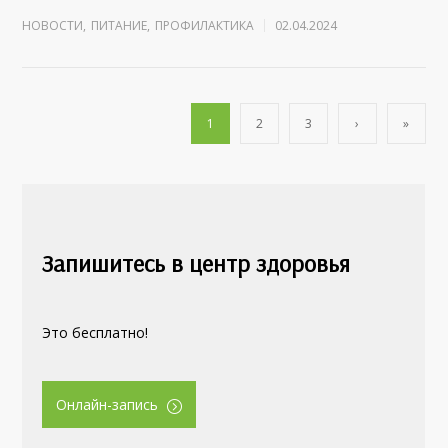
НОВОСТИ
,
ПИТАНИЕ
,
ПРОФИЛАКТИКА
02.04.2024
1
2
3
›
»
Запишитесь в центр здоровья
Это бесплатно!
Онлайн-запись