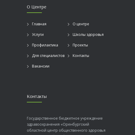
О Центре
Главная
О центре
Услуги
Школы здоровья
Профилактика
Проекты
Для специалистов
Контакты
Вакансии
Контакты
Государственное бюджетное учреждение
здравоохранения «Оренбургский
областной центр общественного здоровья