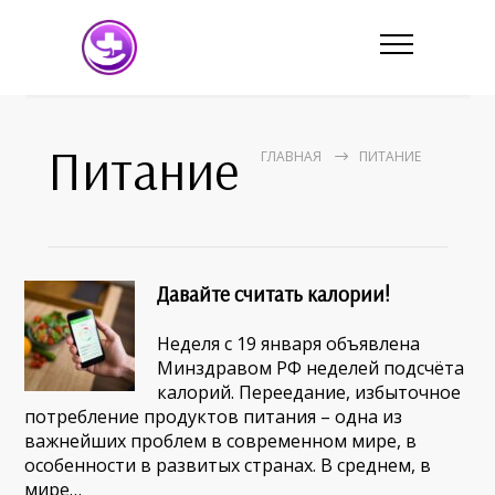
Питание
ГЛАВНАЯ
ПИТАНИЕ
Давайте считать калории!
Неделя с 19 января объявлена
Минздравом РФ неделей подсчёта
калорий. Переедание, избыточное
потребление продуктов питания – одна из
важнейших проблем в современном мире, в
особенности в развитых странах. В среднем, в
мире…