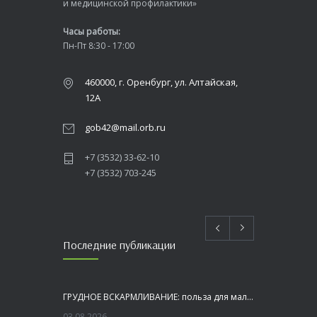
и медицинской профилактики»
Часы работы:
Пн-Пт 8:30 - 17:00
460000, г. Оренбург, ул. Алтайская,
12А
gob42@mail.orb.ru
+7 (3532) 33-62-10
+7 (3532) 703-245
Последние публикации
ГРУДНОЕ ВСКАРМЛИВАНИЕ: польза для малыша и мамы
03.08.2026