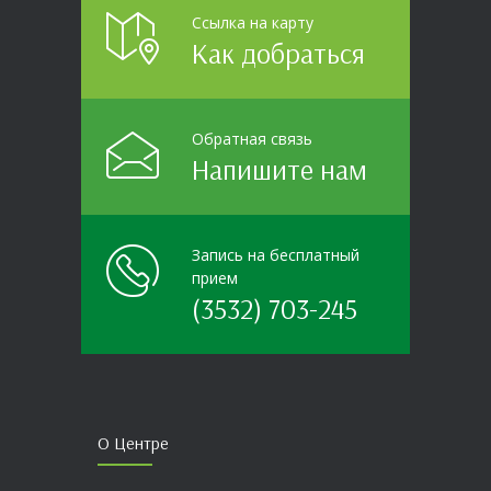
Ссылка на карту
Как добраться
Обратная связь
Напишите нам
Запись на бесплатный
прием
(3532) 703-245
О Центре