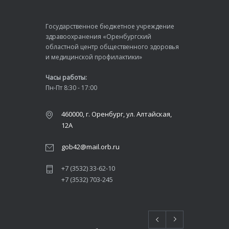
Государственное бюджетное учреждение
здравоохранения «Оренбургский
областной центр общественного здоровья
и медицинской профилактики»
Часы работы:
Пн-Пт 8:30 - 17:00
460000, г. Оренбург, ул. Алтайская,
12А
gob42@mail.orb.ru
+7 (3532) 33-62-10
+7 (3532) 703-245