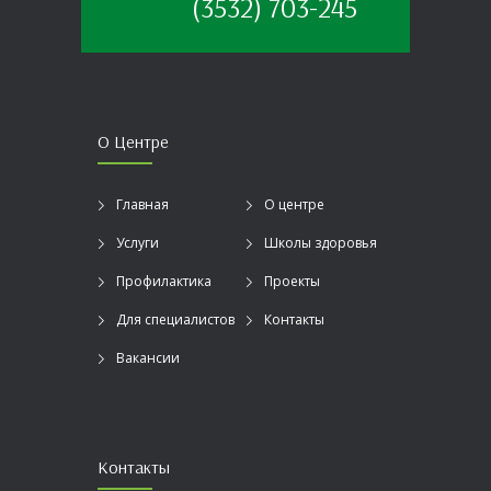
(3532) 703-245
О Центре
Главная
О центре
Услуги
Школы здоровья
Профилактика
Проекты
Для специалистов
Контакты
Вакансии
Контакты