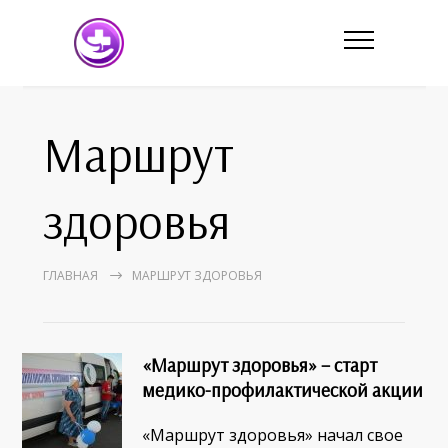
Маршрут
здоровья
ГЛАВНАЯ
МАРШРУТ ЗДОРОВЬЯ
«Маршрут здоровья» – старт
медико-профилактической акции
«Маршрут здоровья» начал свое