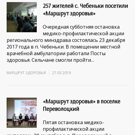
257 жителей с. Чебеньки посетили
«Маршрут здоровья»
Очередная субботняя остановка
медико-профилактической акции
регионального минздрава состоялась 23 декабря
2017 года в п. Чебеньки. В помещении местной
врачебной амбулатории работали Посты
здоровья. Сельчане смогли пройти…
МАРШРУТ ЗДОРОВЬЯ
27.03.2019
«Маршрут здоровья» в поселке
Переволоцкий
Пятая остановка медико-
профилактической акции