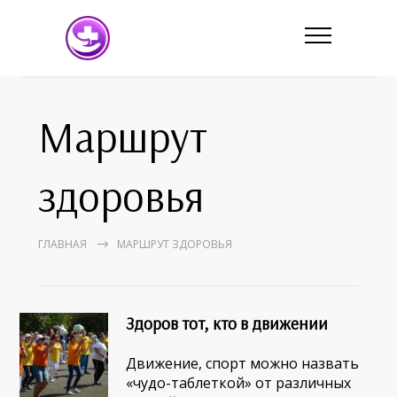
Маршрут
здоровья
ГЛАВНАЯ
МАРШРУТ ЗДОРОВЬЯ
Здоров тот, кто в движении
Движение, спорт можно назвать
«чудо-таблеткой» от различных