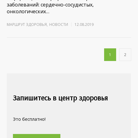
заболеваний: сердечно-сосудистых,
онкологических…
МАРШРУТ ЗДОРОВЬЯ
,
НОВОСТИ
12.08.2019
1
2
Запишитесь в центр здоровья
Это бесплатно!