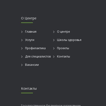
О Центре
Главная
О центре
Услуги
Школы здоровья
Профилактика
Проекты
Для специалистов
Контакты
Вакансии
Контакты
Государственное бюджетное учреждение