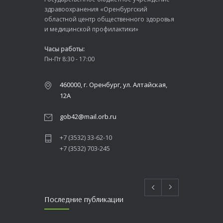
здравоохранения «Оренбургский
областной центр общественного здоровья
и медицинской профилактики»
Часы работы:
Пн-Пт 8:30 - 17:00
460000, г. Оренбург, ул. Алтайская,
12А
gob42@mail.orb.ru
+7 (3532) 33-62-10
+7 (3532) 703-245
Последние публикации