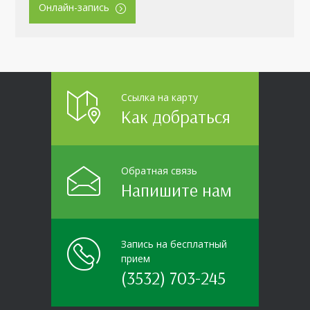
Онлайн-запись
Ссылка на карту
Как добраться
Обратная связь
Напишите нам
Запись на бесплатный
прием
(3532) 703-245