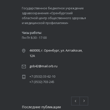
Государственное бюджетное учреждение
здравоохранения «Оренбургский
областной центр общественного здоровья
и медицинской профилактики»
Часы работы:
Пн-Пт 8:30 - 17:00
460000, г. Оренбург, ул. Алтайская,
12А
gob42@mail.orb.ru
+7 (3532) 33-62-10
+7 (3532) 703-245
Последние публикации