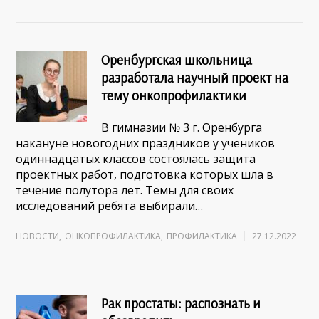
Оренбургская школьница
разработала научный проект на
тему онкопрофилактики
В гимназии № 3 г. Оренбурга
накануне новогодних праздников у учеников
одиннадцатых классов состоялась защита
проектных работ, подготовка которых шла в
течение полутора лет. Темы для своих
исследований ребята выбирали…
НОВОСТИ
,
ОНКОПРОФИЛАКТИКА
,
ПРОФИЛАКТИКА
27.12.2022
Рак простаты: распознать и