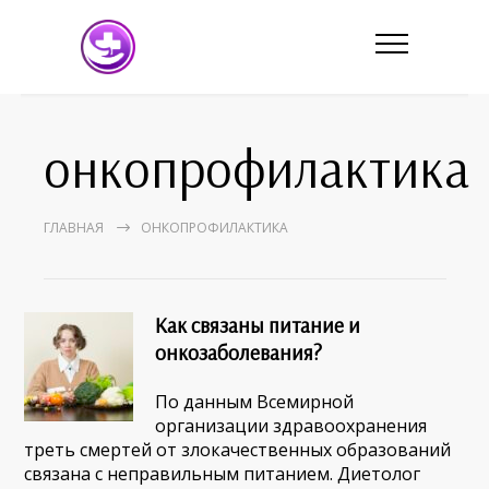
онкопрофилактика
ГЛАВНАЯ
ОНКОПРОФИЛАКТИКА
Как связаны питание и
онкозаболевания?
По данным Всемирной
организации здравоохранения
треть смертей от злокачественных образований
связана с неправильным питанием. Диетолог