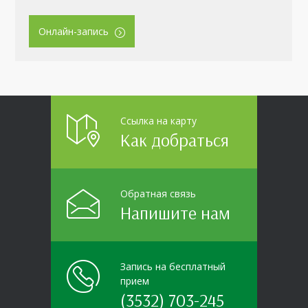
Онлайн-запись
Ссылка на карту
Как добраться
Обратная связь
Напишите нам
Запись на бесплатный
прием
(3532) 703-245