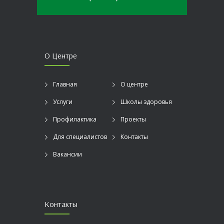
О Центре
Главная
О центре
Услуги
Школы здоровья
Профилактика
Проекты
Для специалистов
Контакты
Вакансии
Контакты