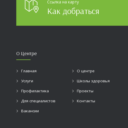
Ссылка на карту
Как добраться
О Центре
Главная
О центре
Услуги
Школы здоровья
Профилактика
Проекты
Для специалистов
Контакты
Вакансии