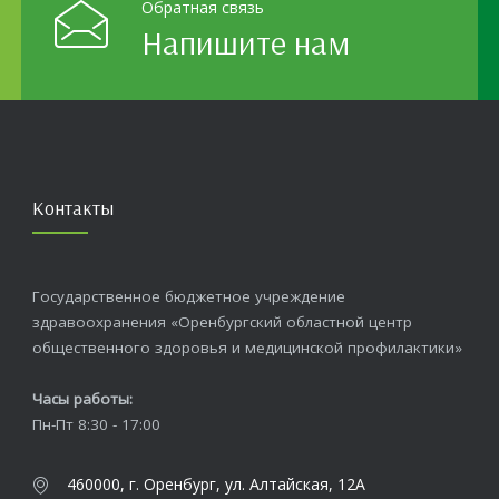
Обратная связь
Напишите нам
Контакты
Государственное бюджетное учреждение
здравоохранения «Оренбургский областной центр
общественного здоровья и медицинской профилактики»
Часы работы:
Пн-Пт 8:30 - 17:00
460000, г. Оренбург, ул. Алтайская, 12А