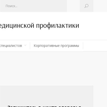
медицинской профилактики
специалистов
Корпоративные программы