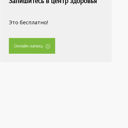
Запишитесь в центр здоровья
Это бесплатно!
Онлайн-запись