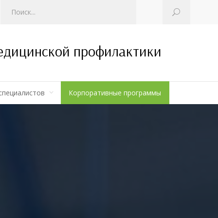
медицинской профилактики
специалистов
Корпоративные программы