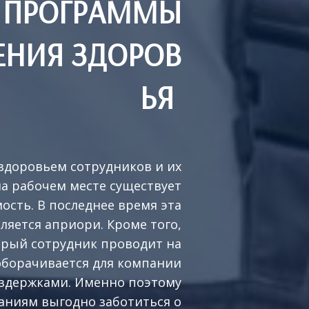
ПРОГРАММЫ
ЕНИЯ ЗДОРОВ
ЬЯ
здоровьем сотрудников и их
а рабочем месте существует
ость. В последнее время эта
ляется априори. Кроме того,
орый сотрудник проводит на
оборачивается для компании
здержками. Именно поэтому
ниям выгодно заботиться о