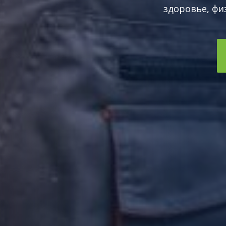
здоровье, фи