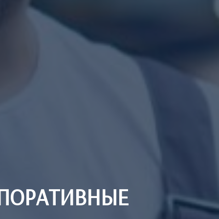
ПОРАТИВНЫЕ