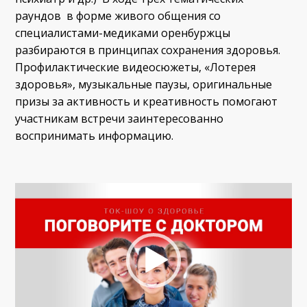
раундов в форме живого общения со
специалистами-медиками оренбуржцы
разбираются в принципах сохранения здоровья.
Профилактические видеосюжеты, «Лотерея
здоровья», музыкальные паузы, оригинальные
призы за активность и креативность помогают
участникам встречи заинтересованно
воспринимать информацию.
Видеоплеер