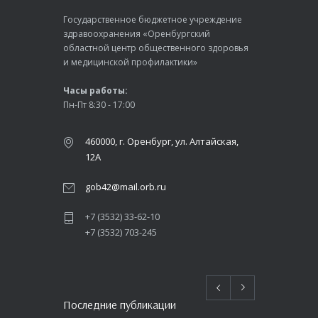
Государственное бюджетное учреждение
здравоохранения «Оренбургский
областной центр общественного здоровья
и медицинской профилактики»
Часы работы:
Пн-Пт 8:30 - 17:00
460000, г. Оренбург, ул. Алтайская,
12А
gob42@mail.orb.ru
+7 (3532) 33-62-10
+7 (3532) 703-245
Последние публикации