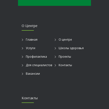
О Центре
Главная
О центре
Услуги
Школы здоровья
Профилактика
Проекты
Для специалистов
Контакты
Вакансии
Контакты