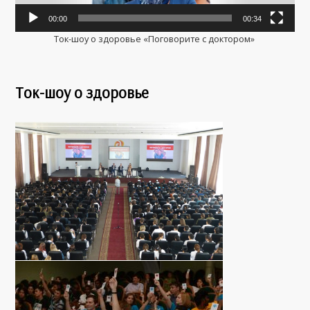
00:00
00:34
Ток-шоу о здоровье «Поговорите с доктором»
Ток-шоу о здоровье