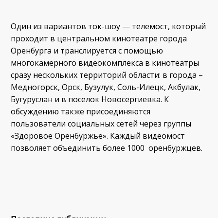
Один из вариантов ток-шоу — телемост, который
проходит в центральном кинотеатре города
Оренбурга и транслируется с помощью
многокамерного видеокомплекса в кинотеатры
сразу нескольких территорий области: в города –
Медногорск, Орск, Бузулук, Соль-Илецк, Акбулак,
Бугуруслан и в поселок Новосергиевка. К
обсуждению также присоединяются
пользователи социальных сетей через группы
«Здоровое Оренбуржье». Каждый видеомост
позволяет объединить более 1000 оренбуржцев.