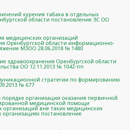
ничений курения табака в отдельных
нбургской области постановление ЗС ОО
ния медицинских организаций
ия Оренбургской области информационно-
жение МЗОО 28.06.2018 № 1480
ие здравоохранения Оренбургской области
льства ОО 12.11.2013 № 1042-пп
муникационной стратегии по формированию
09.2013 № 677
 и порядке организации оказания первичной
зированной медицинской помощи
 организаций вне таких медицинских
х организациях постановление