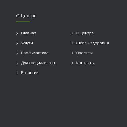
О Центре
Главная
О центре
Услуги
Школы здоровья
Профилактика
Проекты
Для специалистов
Контакты
Вакансии