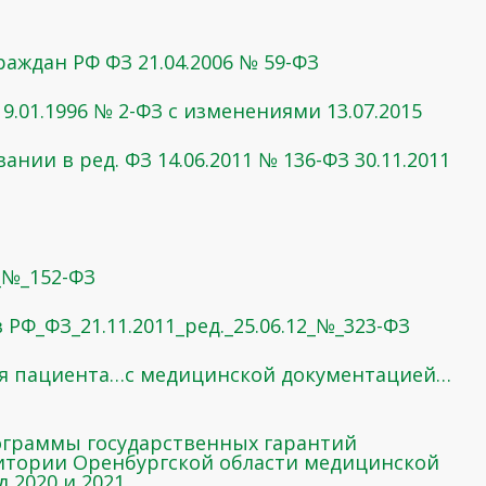
аждан РФ ФЗ 21.04.2006 № 59-ФЗ
9.01.1996 № 2-ФЗ с изменениями 13.07.2015
нии в ред. ФЗ 14.06.2011 № 136-ФЗ 30.11.2011
_№_152-ФЗ
 РФ_ФЗ_21.11.2011_ред._25.06.12_№_323-ФЗ
ия пациента…с медицинской документацией…
ограммы государственных гарантий
ритории Оренбургской области медицинской
 2020 и 2021