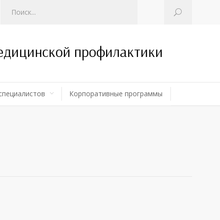
медицинской профилактики
специалистов
Корпоративные программы