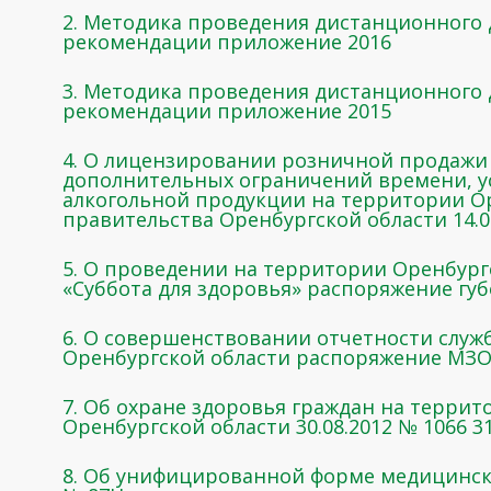
2. Методика проведения дистанционного
рекомендации приложение 2016
3. Методика проведения дистанционного
рекомендации приложение 2015
4. О лицензировании розничной продажи
дополнительных ограничений времени, у
алкогольной продукции на территории О
правительства Оренбургской области 14.0
5. О проведении на территории Оренбургс
«Суббота для здоровья» распоряжение губ
6. О совершенствовании отчетности слу
Оренбургской области распоряжение МЗОО
7. Об охране здоровья граждан на терри
Оренбургской области 30.08.2012 № 1066 3
8. Об унифицированной форме медицинско