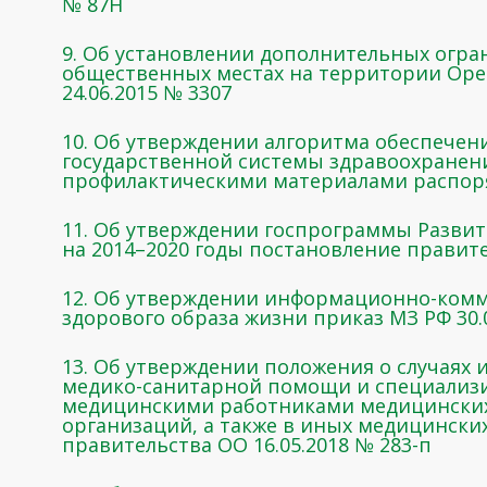
№ 87Н
9. Об установлении дополнительных огра
общественных местах на территории Оре
24.06.2015 № 3307
10. Об утверждении алгоритма обеспече
государственной системы здравоохранен
профилактическими материалами распоря
11. Об утверждении госпрограммы Развит
на 2014–2020 годы постановление правите
12. Об утверждении информационно-ком
здорового образа жизни приказ МЗ РФ 30.
13. Об утверждении положения о случаях
медико-санитарной помощи и специали
медицинскими работниками медицинских
организаций, а также в иных медицински
правительства ОО 16.05.2018 № 283-п