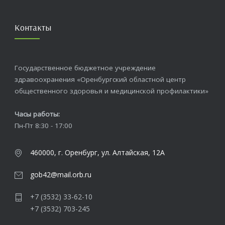
Контакты
Государственное бюджетное учреждение
здравоохранения «Оренбургский областной центр
общественного здоровья и медицинской профилактики»
Часы работы:
Пн-Пт 8:30 - 17:00
460000, г. Оренбург, ул. Алтайская, 12А
gob42@mail.orb.ru
+7 (3532) 33-62-10
+7 (3532) 703-245