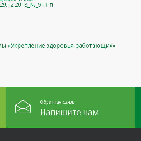
9.12.2018_№_911-п
ы «Укрепление здоровья работающих»
Обратная связь
Напишите нам