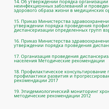
14. Об утверждении порядка организации
неинфекционных заболеваний и проведе
здорового образа жизни в медицинских ор
15. Приказ Министерства здравоохранения 
утверждении порядка проведения профил
диспансеризации определенных групп вз
16. Приказ Министерства здравоохранения
утверждении порядка проведения диспан
17. Организация проведения диспансериз
населения Методические рекомендации
18. Профилактическое консультирование п
профилактики развития и прогрессирова
рекомендации 2017
19. Эпидемиологический мониторинг хро
методические рекомендации 2012