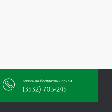
Запись на бесплатный прием
(3532) 703-245