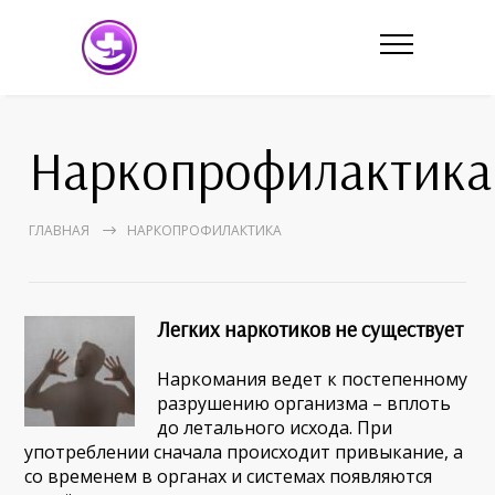
Наркопрофилактика
ГЛАВНАЯ
НАРКОПРОФИЛАКТИКА
Легких наркотиков не существует
Наркомания ведет к постепенному
разрушению организма – вплоть
до летального исхода. При
употреблении сначала происходит привыкание, а
со временем в органах и системах появляются