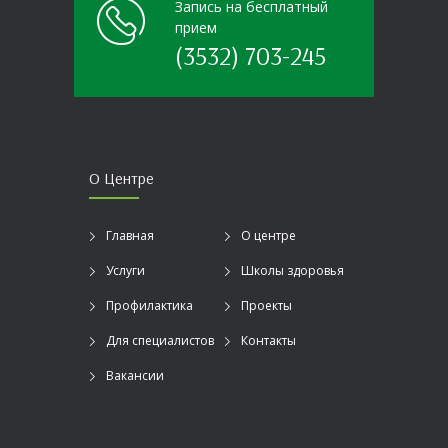
Запись на бесплатный
прием
(3532) 703-245
О Центре
Главная
О центре
Услуги
Школы здоровья
Профилактика
Проекты
Для специалистов
Контакты
Вакансии