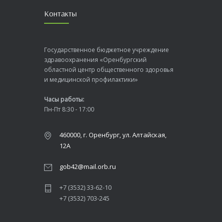
Контакты
Государственное бюджетное учреждение
здравоохранения «Оренбургский
областной центр общественного здоровья
и медицинской профилактики»
Часы работы:
Пн-Пт 8:30 - 17:00
460000, г. Оренбург, ул. Алтайская,
12А
gob42@mail.orb.ru
+7 (3532) 33-62-10
+7 (3532) 703-245