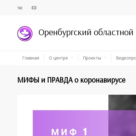
Оренбургский областной
Главная
О центре
Проекты
Видеопр
МИФЫ и ПРАВДА о коронавирусе