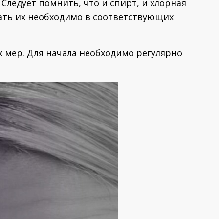
Следует помнить, что и спирт, и хлорная
ать их необходимо в соответствующих
 мер. Для начала необходимо регулярно