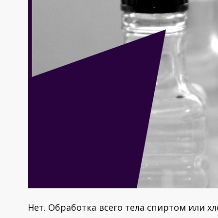
Нет. Обработка всего тела спиртом или 