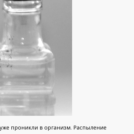
 уже проникли в организм. Распыление