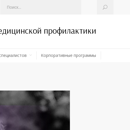
медицинской профилактики
специалистов
Корпоративные программы