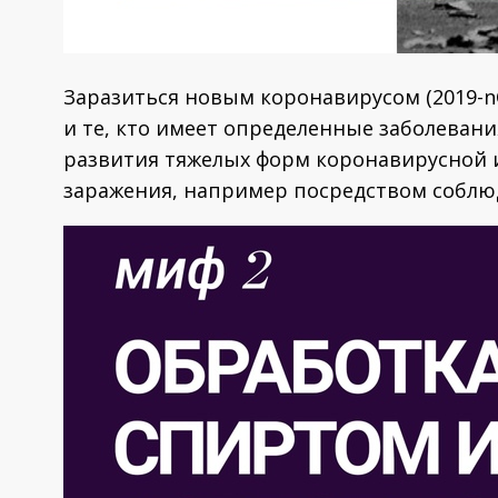
Заразиться новым коронавирусом (2019-‎n
и те, кто имеет определенные заболевани
развития тяжелых форм коронавирусной 
заражения, например посредством соблюд