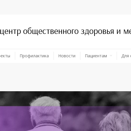
 центр общественного здоровья и 
оекты
Профилактика
Новости
Пациентам
Для 