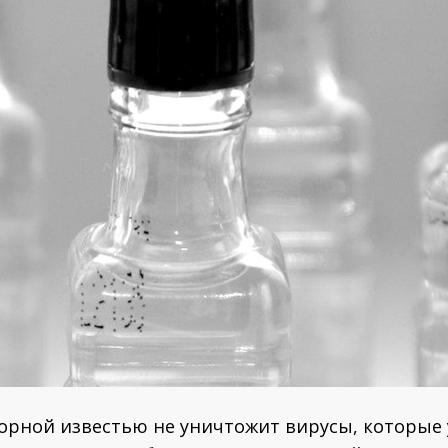
хлорной известью не уничтожит вирусы, которые