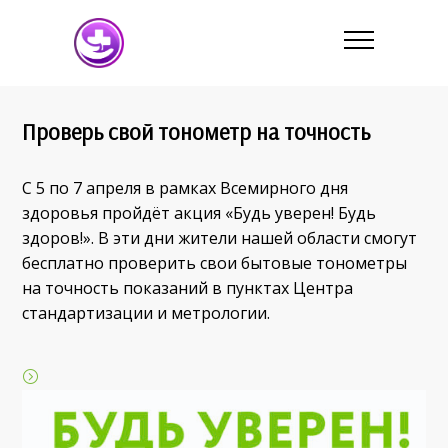
Проверь свой тонометр на точность
С 5 по 7 апреля в рамках Всемирного дня
здоровья пройдёт акция «Будь уверен! Будь
здоров!». В эти дни жители нашей области смогут
бесплатно проверить свои бытовые тонометры
на точность показаний в пунктах Центра
стандартизации и метрологии.