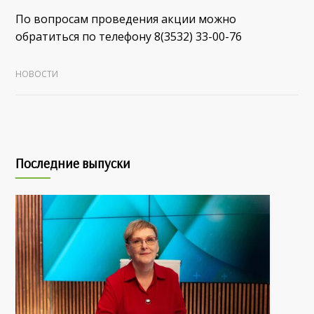
По вопросам проведения акции можно
обратиться по телефону 8(3532) 33-00-76
НОВОСТИ
Последние выпуски