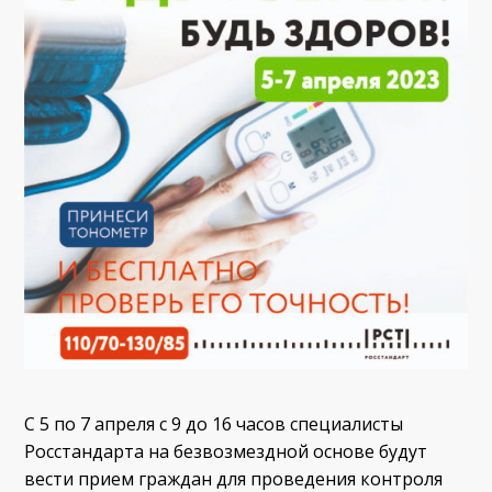
С 5 по 7 апреля с 9 до 16 часов специалисты
Росстандарта на безвозмездной основе будут
вести прием граждан для проведения контроля