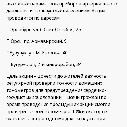
выходных параметров приборов артериального
давления, используемых населением. Акция
проводится по адресам:
Г.Оренбург, ул. 60 лет Октября, 2Б
Г. Орск, пр. Армавирский, 9
Г.Бузулук, ул. М. Егорова, 40
Г. Бугуруслан, 2-й микрорайон, 34
Цель акции – донести до жителей важность
регулярной проверки точности домашних
тонометров для предупреждения сердечно-
сосудистых заболеваний. Тысячи граждан во
время проведения предыдущих акций смогли
проверить свои тонометры, 10% из которых
оказались непригодными для эксплуатации.