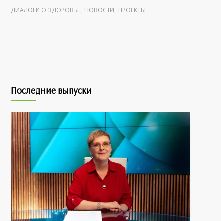
ДИАЛОГИ О ЗДОРОВЬЕ
,
НОВОСТИ
,
ПРОЕКТЫ
Последние выпуски