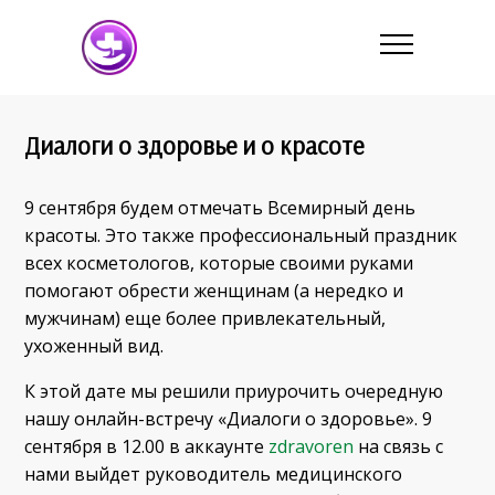
Диалоги о здоровье и о красоте
9 сентября будем отмечать Всемирный день
красоты. Это также профессиональный праздник
всех косметологов, которые своими руками
помогают обрести женщинам (а нередко и
мужчинам) еще более привлекательный,
ухоженный вид.
К этой дате мы решили приурочить очередную
нашу онлайн-встречу «Диалоги о здоровье». 9
сентября в 12.00 в аккаунте
zdravoren
на связь с
нами выйдет руководитель медицинского