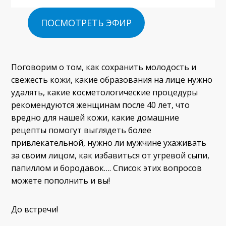
ПОСМОТРЕТЬ ЭФИР
Поговорим о том, как сохранить молодость и
свежесть кожи, какие образования на лице нужно
удалять, какие косметологические процедуры
рекомендуются женщинам после 40 лет, что
вредно для нашей кожи, какие домашние
рецепты помогут выглядеть более
привлекательной, нужно ли мужчине ухаживать
за своим лицом, как избавиться от угревой сыпи,
папиллом и бородавок…. Список этих вопросов
можете пополнить и вы!
До встречи!