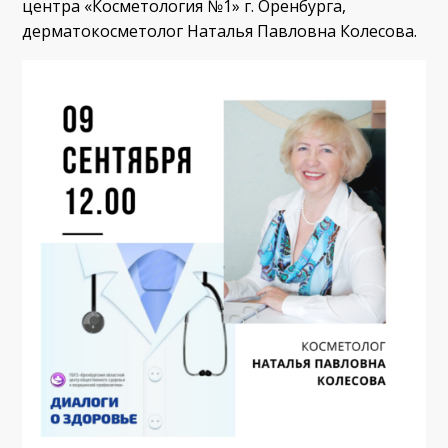
центра «Косметология №1» г. Оренбурга,
дерматокосметолог Наталья Павловна Колесова.