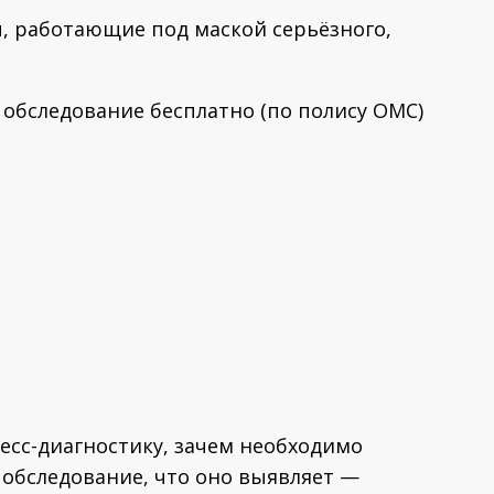
, работающие под маской серьёзного,
обследование бесплатно (по полису ОМС)
ресс-диагностику, зачем необходимо
обследование, что оно выявляет —