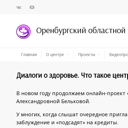
Оренбургский областной
Главная
О центре
Проекты
Видеопр
Диалоги о здоровье. Что такое цент
В новом году продолжаем онлайн-проект 
Александровной Бельковой.
У многих, когда слышат очередное пригла
заблуждение и «подсадят» на кредиты.