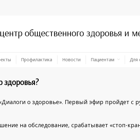
 центр общественного здоровья и 
оекты
Профилактика
Новости
Пациентам
Для 
р здоровья?
«Диалоги о здоровье». Первый эфир пройдет с 
шение на обследование, срабатывает «стоп-кран»