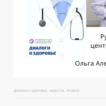
ДИАЛОГИ О ЗДОРОВЬЕ
,
НОВОСТИ
,
ПРОЕКТЫ