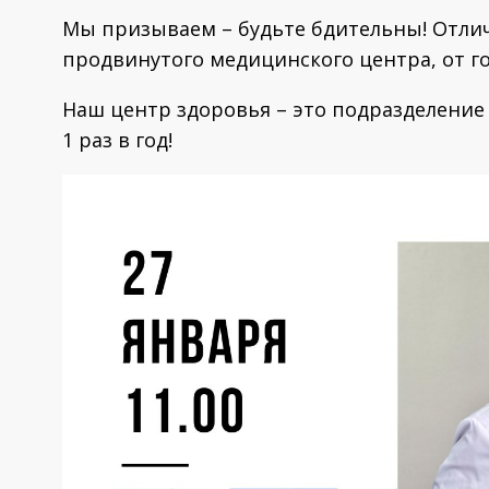
Мы призываем – будьте бдительны! Отли
продвинутого медицинского центра, от г
Наш центр здоровья – это подразделение
1 раз в год!