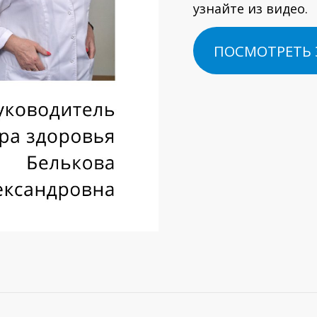
узнайте из видео.
ПОСМОТРЕТЬ