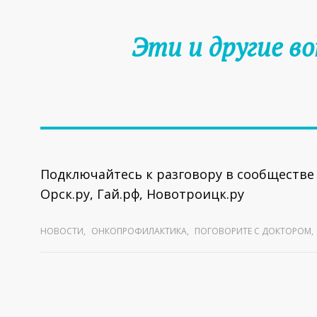
Эти и другие во
Подключайтесь к разговору в сообществе 
Орск.ру, Гай.рф, Новотроицк.ру
НОВОСТИ
,
ОНКОПРОФИЛАКТИКА
,
ПОГОВОРИТЕ С ДОКТОРОМ
,