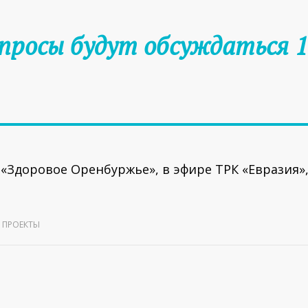
просы будут обсуждаться 1
«Здоровое Оренбуржье», в эфире ТРК «Евразия», 
ПРОЕКТЫ