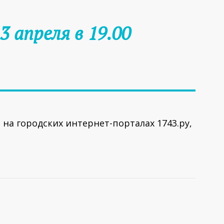
3 апреля в 19.00
на городских интернет-порталах 1743.ру,