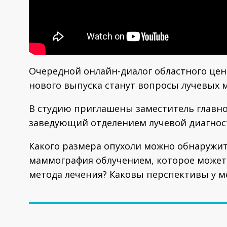
Очередной онлайн-диалог областного цен
нового выпуска станут вопросы лучевых 
В студию приглашены заместитель главно
заведующий отделением лучевой диагнос
Какого размера опухоли можно обнаружи
маммография облучением, которое может
метода лечения? Каковы перспективы у м