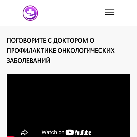
ПОГОВОРИТЕ С ДОКТОРОМ О
ПРОФИЛАКТИКЕ ОНКОЛОГИЧЕСКИХ
ЗАБОЛЕВАНИЙ