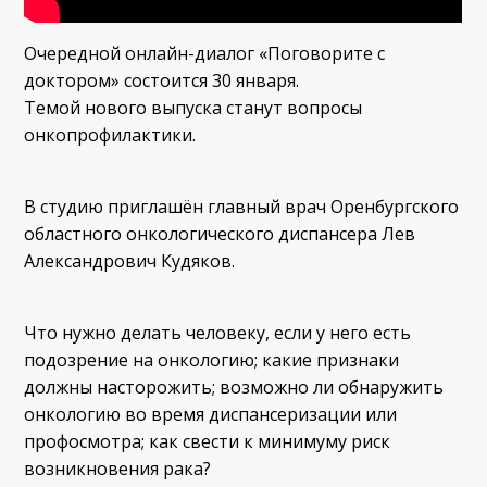
Очередной онлайн-диалог «Поговорите с
доктором» состоится 30 января.
Темой нового выпуска станут вопросы
онкопрофилактики.
В студию приглашён главный врач Оренбургского
областного онкологического диспансера Лев
Александрович Кудяков.
Что нужно делать человеку, если у него есть
подозрение на онкологию; какие признаки
должны насторожить; возможно ли обнаружить
онкологию во время диспансеризации или
профосмотра; как свести к минимуму риск
возникновения рака?