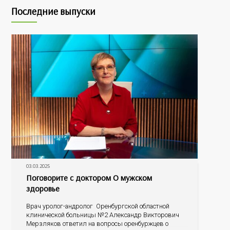
Последние выпуски
03.03.2025
Поговорите с доктором О мужском
здоровье
Врач уролог-андролог Оренбургской областной
клинической больницы №2 Александр Викторович
Мерзляков ответил на вопросы оренбуржцев о