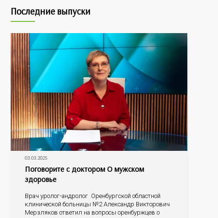
Последние выпуски
03.03.2025
Поговорите с доктором О мужском
здоровье
Врач уролог-андролог Оренбургской областной
клинической больницы №2 Александр Викторович
Мерзляков ответил на вопросы оренбуржцев о