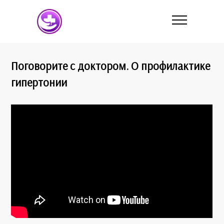
Поговорите с доктором. О профилактике
гипертонии