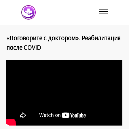
«Поговорите с доктором». Реабилитация
после COVID