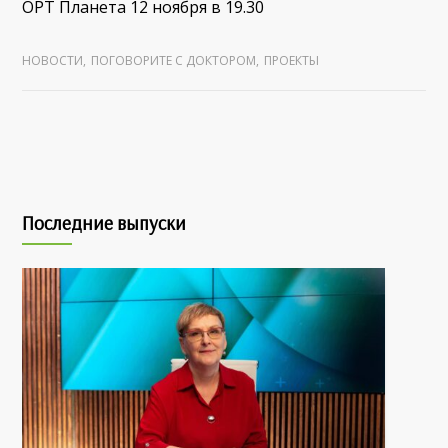
ОРТ Планета 12 ноября в 19.30
НОВОСТИ
,
ПОГОВОРИТЕ С ДОКТОРОМ
,
ПРОЕКТЫ
Последние выпуски