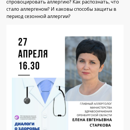
спровоцировать аллергию? Как распознать, что
стало аллергеном? И каковы способы защиты в
период сезонной аллергии?