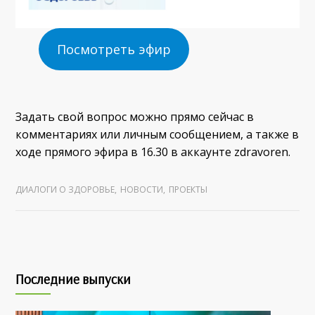
Посмотреть эфир
Задать свой вопрос можно прямо сейчас в
комментариях или личным сообщением, а также в
ходе прямого эфира в 16.30 в аккаунте zdravoren.
ДИАЛОГИ О ЗДОРОВЬЕ
,
НОВОСТИ
,
ПРОЕКТЫ
Последние выпуски