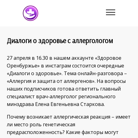
Диалоги о здоровье с аллергологом
27 апреля в 16.30 в нашем аккаунте «Здоровое
Оренбуржье» в инстаграм состоится очередные
«Диалоги о здоровье». Тема онлайн-разговора –
«Аллергия и защита от аллергенов». На вопросы
наших подписчиков готова ответить главный
специалист врач-аллерголог регионального
минздрава Елена Евгеньевна Старкова.
Почему возникает аллергическая реакция – имеет
ли место роль генетическая
предрасположенность? Какие факторы могут