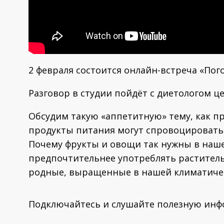
2 февраля состоится онлайн-встреча «Пог
Разговор в студии пойдёт с диетологом 
Обсудим такую «аппетитную» тему, как п
продукты питания могут спровоцировать р
Почему фрукты и овощи так нужны в наше
предпочтительнее употреблять раститель
родные, выращенные в нашей климатиче
Подключайтесь и слушайте полезную инфо