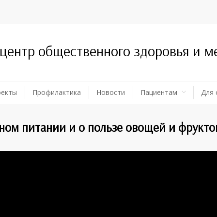
 центр общественного здоровья и 
оекты
Профилактика
Новости
Пациентам
Для 
ном питании и о пользе овощей и фрукто