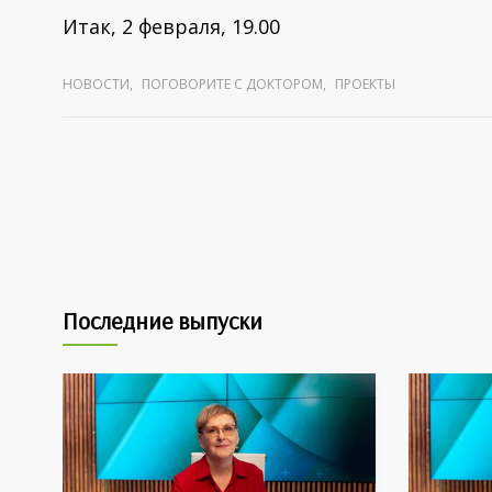
Итак, 2 февраля, 19.00
НОВОСТИ
,
ПОГОВОРИТЕ С ДОКТОРОМ
,
ПРОЕКТЫ
Последние выпуски