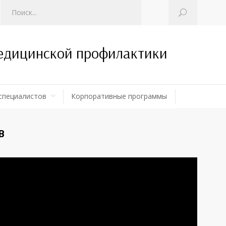
медицинской профилактики
специалистов
Корпоративные программы
в