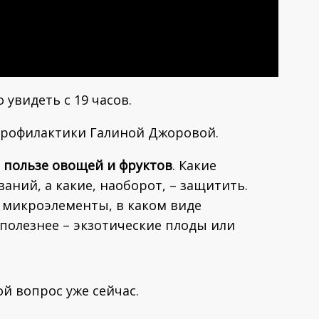
увидеть с 19 часов.
 профилактики Галиной Джоровой.
а
пользе овощей и фруктов
. Какие
ний, а какие, наоборот, – защитить.
 микроэлементы, в каком виде
полезнее – экзотические плоды или
й вопрос уже сейчас.