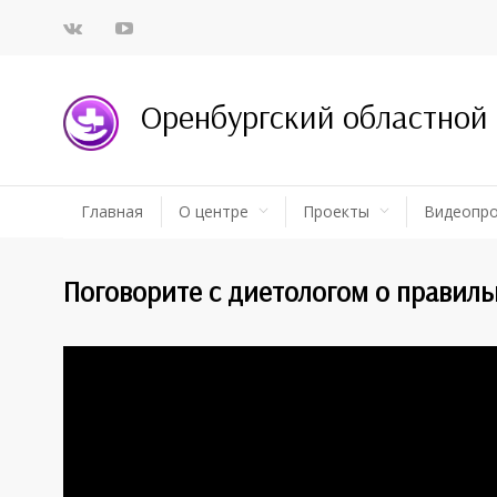
Оренбургский областной
Главная
О центре
Проекты
Видеопр
Поговорите с диетологом о правиль