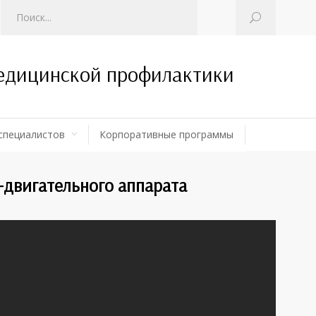
медицинской профилактики
специалистов
Корпоративные программы
-двигательного аппарата