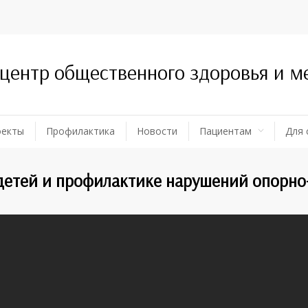
 центр общественного здоровья и 
оекты
Профилактика
Новости
Пациентам
Для 
 детей и профилактике нарушений опорно