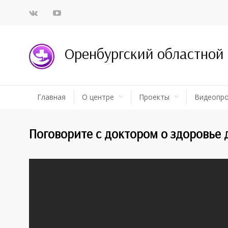
Оренбургский областной
Главная
О центре
Проекты
Видеопр
Поговорите с доктором о здоровье