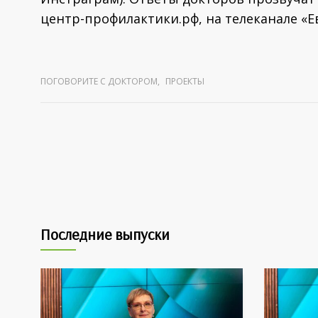
центр-профилактики.рф, на телеканале «Евр
ПОГОВОРИТЕ С ДОКТОРОМ
,
ПРОЕКТЫ
Последние выпуски