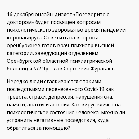
16 декабря онлайн-диалог «Поговорите с
доктором» будет посвящен вопросам
психологического здоровья во время пандемии
коронавируса. Ответить на вопросы
оренбуржцев готов врач-психиатр высшей
категории, заведующий отделением
Оренбургской областной психиатрической
больницы №2 Ярослав Сергеевич Журавлев.
Нередко люди сталкиваются с такими
последствиями перенесенного Covid-19 как
тревога, страхи, депрессия, нарушения сна,
памяти, апатия и астения. Как вирус влияет на
психологическое состояние человека, можно ли
устранить негативные последствия, куда
обратиться за помощью?