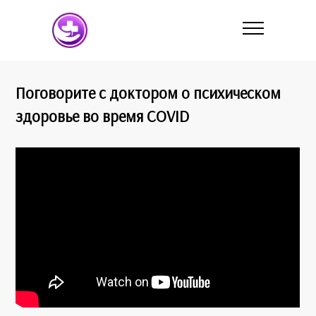
Поговорите с доктором о психическом
здоровье во время COVID