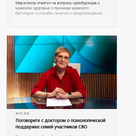
Мерзляков ответил на вопросы оренбуржцев о
мужском здоровье, о причинах мужского
бесплодия, о способах лечения и предупреждения.
30.01.2025
Поговорите с доктором о психологической
поддержке семей участников СВО