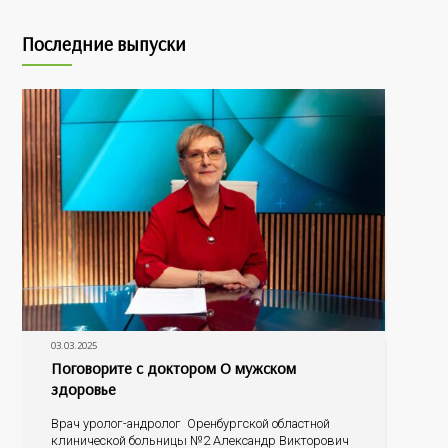
Последние выпуски
03.03.2025
Поговорите с доктором О мужском
здоровье
Врач уролог-андролог Оренбургской областной
клинической больницы №2 Александр Викторович