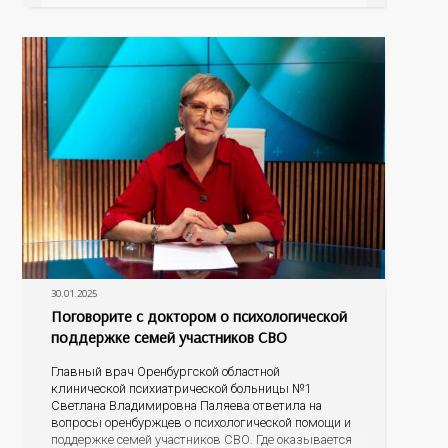
30.01.2025
Поговорите с доктором о психологической
поддержке семей участников СВО
Главный врач Оренбургской областной
клинической психиатрической больницы №1
Светлана Владимировна Паляева ответила на
вопросы оренбуржцев о психологической помощи и
поддержке семей участников СВО. Где оказывается