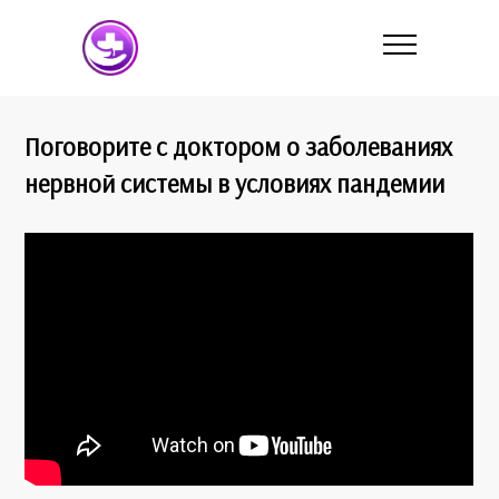
Поговорите с доктором о заболеваниях
нервной системы в условиях пандемии