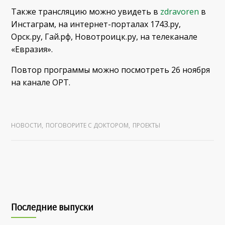
Также трансляцию можно увидеть в
zdravoren
в
Инстаграм, на интернет-порталах 1743.ру,
Орск.ру, Гай.рф, Новотроицк.ру, на телеканале
«Евразия».
Повтор программы можно посмотреть 26 ноября
на канале ОРТ.
НОВОСТИ
,
ПОГОВОРИТЕ С ДОКТОРОМ
,
ПРОЕКТЫ
Последние выпуски