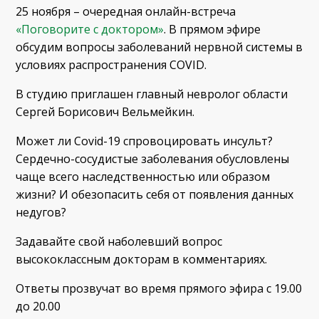
25 ноября – очередная онлайн-встреча
«Поговорите с доктором»
. В прямом эфире
обсудим вопросы заболеваний нервной системы в
условиях распространения COVID.
В студию приглашен главный невролог области
Сергей Борисович Вельмейкин.
Может ли Covid-19 спровоцировать инсульт?
Сердечно-сосудистые заболевания обусловлены
чаще всего наследственностью или образом
жизни? И обезопасить себя от появления данных
недугов?
Задавайте свой наболевший вопрос
высококлассным докторам в комментариях.
Ответы прозвучат во время прямого эфира с 19.00
до 20.00