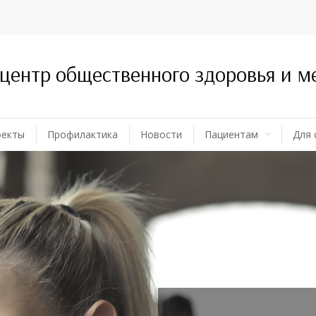
 центр общественного здоровья и 
оекты
Профилактика
Новости
Пациентам
Для 