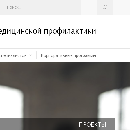
медицинской профилактики
специалистов
Корпоративные программы
ПРОЕКТЫ