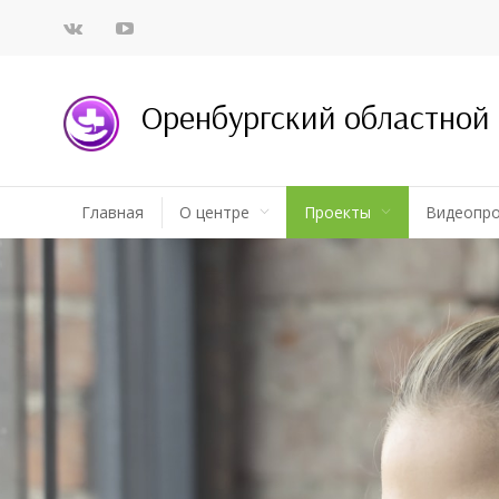
Оренбургский областной
Главная
О центре
Проекты
Видеопр