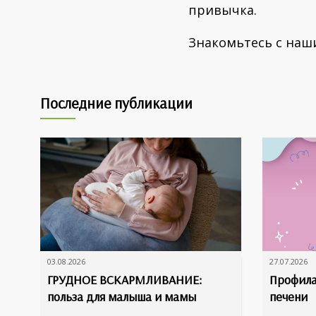
привычка.
Знакомьтесь с наш
Последние публикации
03.08.2026
27.07.2026
ГРУДНОЕ ВСКАРМЛИВАНИЕ:
Профила
польза для малыша и мамы
печени